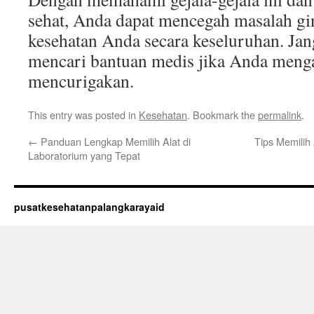
sehat, Anda dapat mencegah masalah g
kesehatan Anda secara keseluruhan. Jan
mencari bantuan medis jika Anda menga
mencurigakan.
This entry was posted in
Kesehatan
. Bookmark the
permalink
.
←
Panduan Lengkap Memilih Alat di
Tips Memilih
Laboratorium yang Tepat
pusatkesehatanpalangkarayaid