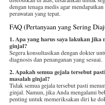
dengan tenaga medis agar mendapatkan
perawatan yang tepat.
FAQ (Pertanyaan yang Sering Dia
1. Apa yang harus saya lakukan jika
ginjal?
Segera konsultasikan dengan dokter un
diagnosis dan penanganan yang sesuai.
2. Apakah semua gejala tersebut pas
masalah ginjal?
Tidak semua gejala tersebut pasti men
ginjal. Namun, jika Anda mengalami beb
penting untuk memeriksakan diri ke dok