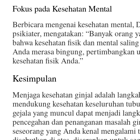
Fokus pada Kesehatan Mental
Berbicara mengenai kesehatan mental, D
psikiater, mengatakan: “Banyak orang y
bahwa kesehatan fisik dan mental salin
Anda merasa bingung, pertimbangkan u
kesehatan fisik Anda.”
Kesimpulan
Menjaga kesehatan ginjal adalah langka
mendukung kesehatan keseluruhan tubuh
gejala yang muncul dapat menjadi lang
pencegahan dan penanganan masalah gin
seseorang yang Anda kenal mengalami 
disebutkan di atas, disarankan untuk se