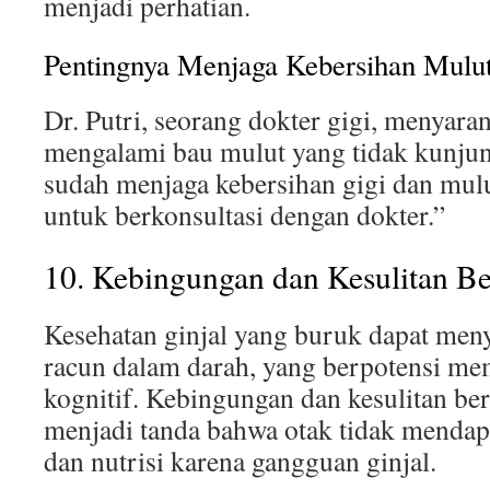
menjadi perhatian.
Pentingnya Menjaga Kebersihan Mulu
Dr. Putri, seorang dokter gigi, menyara
mengalami bau mulut yang tidak kunjun
sudah menjaga kebersihan gigi dan mulu
untuk berkonsultasi dengan dokter.”
10. Kebingungan dan Kesulitan Be
Kesehatan ginjal yang buruk dapat m
racun dalam darah, yang berpotensi me
kognitif. Kebingungan dan kesulitan ber
menjadi tanda bahwa otak tidak mendap
dan nutrisi karena gangguan ginjal.