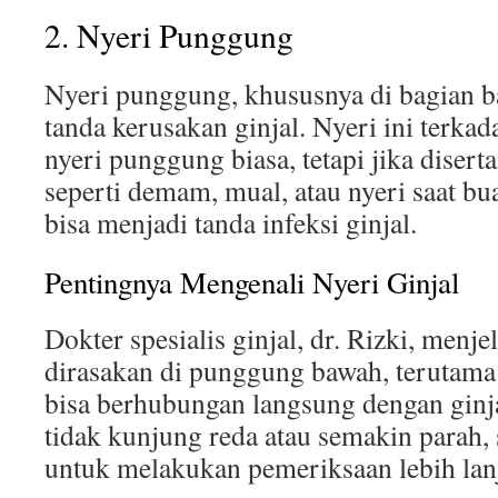
2. Nyeri Punggung
Nyeri punggung, khususnya di bagian b
tanda kerusakan ginjal. Nyeri ini terkad
nyeri punggung biasa, tetapi jika diserta
seperti demam, mual, atau nyeri saat bua
bisa menjadi tanda infeksi ginjal.
Pentingnya Mengenali Nyeri Ginjal
Dokter spesialis ginjal, dr. Rizki, menj
dirasakan di punggung bawah, terutama d
bisa berhubungan langsung dengan ginjal
tidak kunjung reda atau semakin parah,
untuk melakukan pemeriksaan lebih lanj