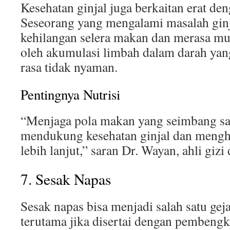
Kesehatan ginjal juga berkaitan erat de
Seseorang yang mengalami masalah ginja
kehilangan selera makan dan merasa mua
oleh akumulasi limbah dalam darah ya
rasa tidak nyaman.
Pentingnya Nutrisi
“Menjaga pola makan yang seimbang sa
mendukung kesehatan ginjal dan mengh
lebih lanjut,” saran Dr. Wayan, ahli gizi
7. Sesak Napas
Sesak napas bisa menjadi salah satu geja
terutama jika disertai dengan pembengka