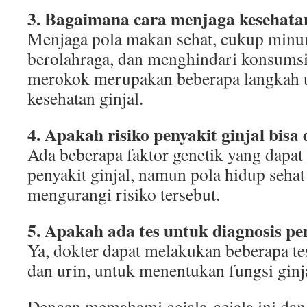
3. Bagaimana cara menjaga kesehatan
Menjaga pola makan sehat, cukup minum
berolahraga, dan menghindari konsumsi 
merokok merupakan beberapa langkah 
kesehatan ginjal.
4. Apakah risiko penyakit ginjal bisa
Ada beberapa faktor genetik yang dapat
penyakit ginjal, namun pola hidup seh
mengurangi risiko tersebut.
5. Apakah ada tes untuk diagnosis pe
Ya, dokter dapat melakukan beberapa te
dan urin, untuk menentukan fungsi ginj
Dengan memahami gejala-gejala ini dan