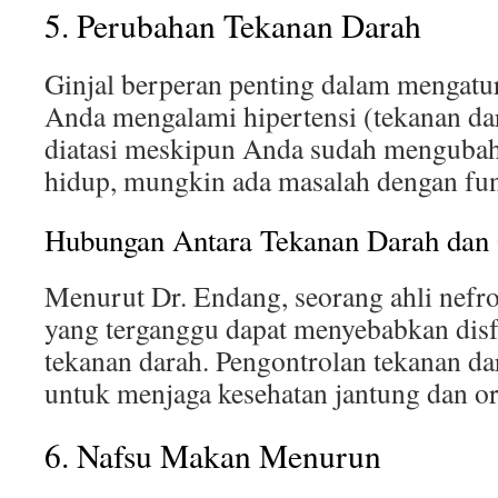
5. Perubahan Tekanan Darah
Ginjal berperan penting dalam mengatur
Anda mengalami hipertensi (tekanan dar
diatasi meskipun Anda sudah mengubah
hidup, mungkin ada masalah dengan fun
Hubungan Antara Tekanan Darah dan 
Menurut Dr. Endang, seorang ahli nefro
yang terganggu dapat menyebabkan disf
tekanan darah. Pengontrolan tekanan da
untuk menjaga kesehatan jantung dan or
6. Nafsu Makan Menurun