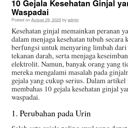
10 Gejala Kesehatan Ginjal y
Waspadai
Posted on
August 29, 2025
by
admin
Kesehatan ginjal memainkan peranan ya
dalam menjaga kesehatan tubuh secara k
berfungsi untuk menyaring limbah dari
tekanan darah, serta menjaga keseimba
elektrolit. Namun, banyak orang yang 
mereka mengalami masalah pada ginjal
gejala yang cukup serius. Dalam artikel i
membahas 10 gejala kesehatan ginjal y
waspadai.
1. Perubahan pada Urin