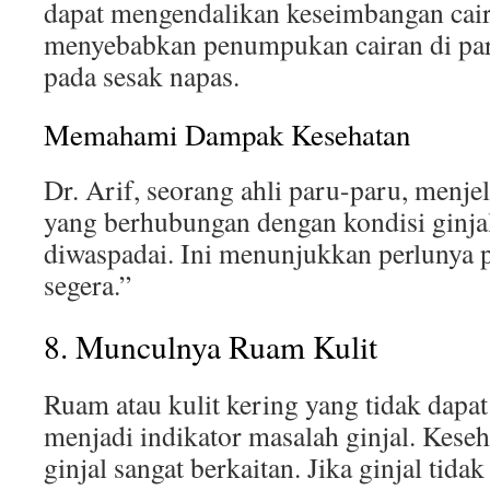
dapat mengendalikan keseimbangan cair
menyebabkan penumpukan cairan di pa
pada sesak napas.
Memahami Dampak Kesehatan
Dr. Arif, seorang ahli paru-paru, menje
yang berhubungan dengan kondisi ginjal
diwaspadai. Ini menunjukkan perlunya 
segera.”
8. Munculnya Ruam Kulit
Ruam atau kulit kering yang tidak dapat 
menjadi indikator masalah ginjal. Keseh
ginjal sangat berkaitan. Jika ginjal tida