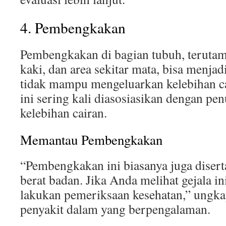
4. Pembengkakan
Pembengkakan di bagian tubuh, terutama
kaki, dan area sekitar mata, bisa menjad
tidak mampu mengeluarkan kelebihan ca
ini sering kali diasosiasikan dengan p
kelebihan cairan.
Memantau Pembengkakan
“Pembengkakan ini biasanya juga disert
berat badan. Jika Anda melihat gejala in
lakukan pemeriksaan kesehatan,” ungkap
penyakit dalam yang berpengalaman.