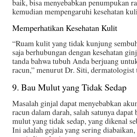
baik, bisa menyebabkan penumpukan ra
kemudian mempengaruhi kesehatan kuli
Memperhatikan Kesehatan Kulit
“Ruam kulit yang tidak kunjung sembu
saja berhubungan dengan kesehatan ginjal
tanda bahwa tubuh Anda berjuang untu
racun,” menurut Dr. Siti, dermatologist
9. Bau Mulut yang Tidak Sedap
Masalah ginjal dapat menyebabkan aku
racun dalam darah, salah satunya dapat 
mulut yang tidak sedap, yang dikenal seb
Ini adalah gejala yang sering diabaikan,