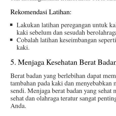
Rekomendasi Latihan:
Lakukan latihan peregangan untuk ka
kaki sebelum dan sesudah berolahrag
Cobalah latihan keseimbangan seperti
kaki.
5. Menjaga Kesehatan Berat Bada
Berat badan yang berlebihan dapat mem
tambahan pada kaki dan menyebabkan ma
sendi. Menjaga berat badan yang sehat 
sehat dan olahraga teratur sangat penti
Anda.