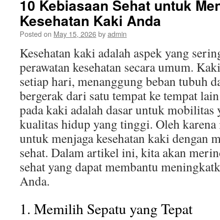
10 Kebiasaan Sehat untuk Me
Kesehatan Kaki Anda
Posted on
May 15, 2026
by
admin
Kesehatan kaki adalah aspek yang serin
perawatan kesehatan secara umum. Kaki 
setiap hari, menanggung beban tubuh d
bergerak dari satu tempat ke tempat lai
pada kaki adalah dasar untuk mobilitas
kualitas hidup yang tinggi. Oleh karena i
untuk menjaga kesehatan kaki dengan 
sehat. Dalam artikel ini, kita akan meri
sehat yang dapat membantu meningkatk
Anda.
1. Memilih Sepatu yang Tepat