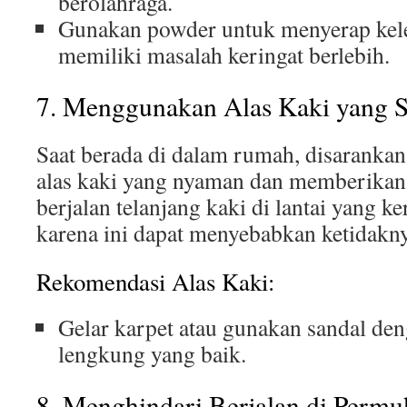
berolahraga.
Gunakan powder untuk menyerap kel
memiliki masalah keringat berlebih.
7. Menggunakan Alas Kaki yang S
Saat berada di dalam rumah, disarank
alas kaki yang nyaman dan memberikan
berjalan telanjang kaki di lantai yang k
karena ini dapat menyebabkan ketidak
Rekomendasi Alas Kaki:
Gelar karpet atau gunakan sandal de
lengkung yang baik.
8. Menghindari Berjalan di Permu