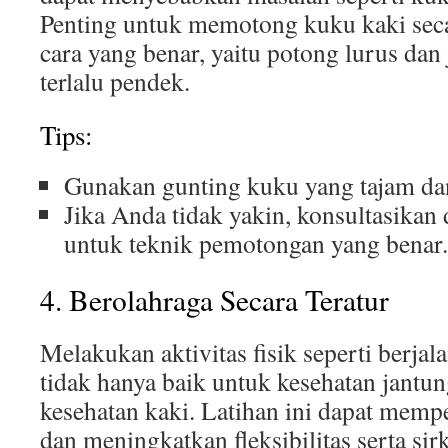
Penting untuk memotong kuku kaki seca
cara yang benar, yaitu potong lurus da
terlalu pendek.
Tips:
Gunakan gunting kuku yang tajam dan
Jika Anda tidak yakin, konsultasikan 
untuk teknik pemotongan yang benar.
4. Berolahraga Secara Teratur
Melakukan aktivitas fisik seperti berjal
tidak hanya baik untuk kesehatan jantung
kesehatan kaki. Latihan ini dapat mempe
dan meningkatkan fleksibilitas serta sir