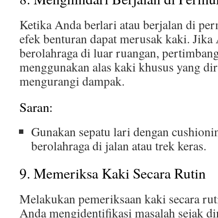
Ketika Anda berlari atau berjalan di pe
efek benturan dapat merusak kaki. Jika
berolahraga di luar ruangan, pertimban
menggunakan alas kaki khusus yang di
mengurangi dampak.
Saran:
Gunakan sepatu lari dengan cushionin
berolahraga di jalan atau trek keras.
9. Memeriksa Kaki Secara Rutin
Melakukan pemeriksaan kaki secara ru
Anda mengidentifikasi masalah sejak din