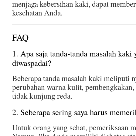
menjaga kebersihan kaki, dapat member
kesehatan Anda.
FAQ
1. Apa saja tanda-tanda masalah kaki 
diwaspadai?
Beberapa tanda masalah kaki meliputi ny
perubahan warna kulit, pembengkakan,
tidak kunjung reda.
2. Seberapa sering saya harus memeri
Untuk orang yang sehat, pemeriksaan 