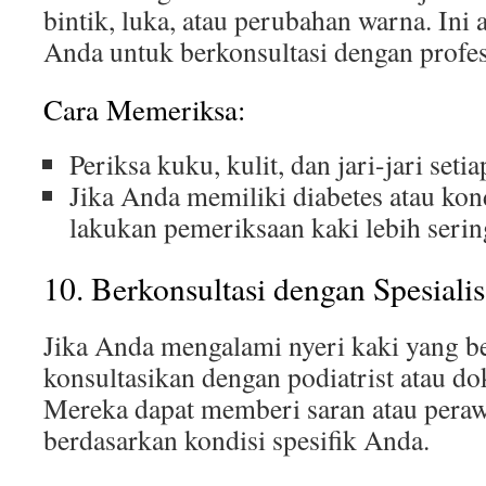
bintik, luka, atau perubahan warna. I
Anda untuk berkonsultasi dengan profesi
Cara Memeriksa:
Periksa kuku, kulit, dan jari-jari seti
Jika Anda memiliki diabetes atau kond
lakukan pemeriksaan kaki lebih seri
10. Berkonsultasi dengan Spesialis
Jika Anda mengalami nyeri kaki yang be
konsultasikan dengan podiatrist atau dok
Mereka dapat memberi saran atau peraw
berdasarkan kondisi spesifik Anda.