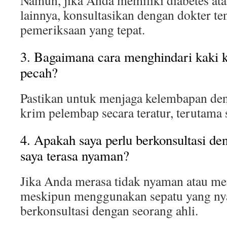
Namun, jika Anda memiliki diabetes at
lainnya, konsultasikan dengan dokter te
pemeriksaan yang tepat.
3. Bagaimana cara menghindari kaki k
pecah?
Pastikan untuk menjaga kelembapan d
krim pelembap secara teratur, terutama 
4. Apakah saya perlu berkonsultasi den
saya terasa nyaman?
Jika Anda merasa tidak nyaman atau me
meskipun menggunakan sepatu yang ny
berkonsultasi dengan seorang ahli.