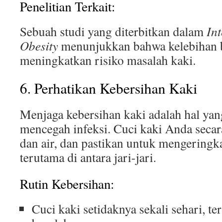
Penelitian Terkait:
Sebuah studi yang diterbitkan dalam
Int
Obesity
menunjukkan bahwa kelebihan b
meningkatkan risiko masalah kaki.
6. Perhatikan Kebersihan Kaki
Menjaga kebersihan kaki adalah hal yan
mencegah infeksi. Cuci kaki Anda secar
dan air, dan pastikan untuk mengeringk
terutama di antara jari-jari.
Rutin Kebersihan:
Cuci kaki setidaknya sekali sehari, te