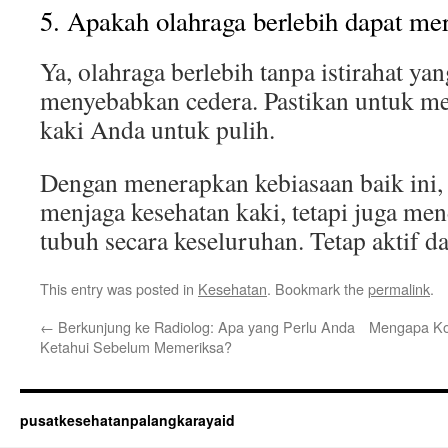
5. Apakah olahraga berlebih dapat me
Ya, olahraga berlebih tanpa istirahat ya
menyebabkan cedera. Pastikan untuk m
kaki Anda untuk pulih.
Dengan menerapkan kebiasaan baik ini,
menjaga kesehatan kaki, tetapi juga me
tubuh secara keseluruhan. Tetap aktif da
This entry was posted in
Kesehatan
. Bookmark the
permalink
.
←
Berkunjung ke Radiolog: Apa yang Perlu Anda
Mengapa Kon
Ketahui Sebelum Memeriksa?
pusatkesehatanpalangkarayaid