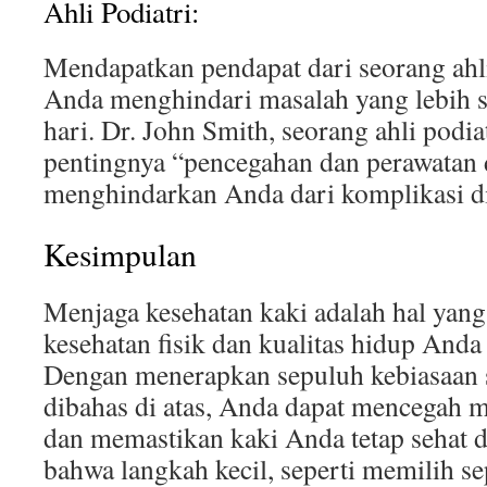
Ahli Podiatri:
Mendapatkan pendapat dari seorang ah
Anda menghindari masalah yang lebih s
hari. Dr. John Smith, seorang ahli podi
pentingnya “pencegahan dan perawatan 
menghindarkan Anda dari komplikasi d
Kesimpulan
Menjaga kesehatan kaki adalah hal yang
kesehatan fisik dan kualitas hidup Anda
Dengan menerapkan sepuluh kebiasaan s
dibahas di atas, Anda dapat mencegah m
dan memastikan kaki Anda tetap sehat d
bahwa langkah kecil, seperti memilih se