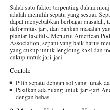
Salah satu faktor terpenting dalam menj
adalah memilih sepatu yang sesuai. Sepa
dapat menyebabkan berbagai masalah, t
deformitas jari, dan bahkan masalah yan
plantar fasciitis. Menurut American Pod
Association, sepatu yang baik harus 
yang cukup untuk lengkung kaki dan m
cukup untuk jari-jari.
Contoh:
Pilih sepatu dengan sol yang lunak dan
Pastikan ada ruang untuk jari-jari An
dengan bebas.