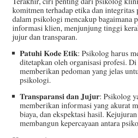
Terakhir, ciri penting dari psikolog klin
komitmen terhadap etika dan integritas 
dalam psikologi mencakup bagaimana p
informasi klien, menjunjung tinggi kera
jujur dan transparan.
Patuhi Kode Etik
: Psikolog harus m
ditetapkan oleh organisasi profesi. 
memberikan pedoman yang jelas untuk
psikologi.
Transparansi dan Jujur
: Psikolog 
memberikan informasi yang akurat me
biaya, dan ekspektasi hasil. Kejujuran
membangun kepercayaan antara psikol