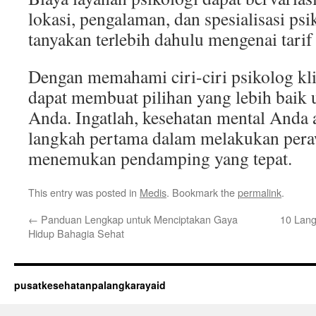
lokasi, pengalaman, dan spesialisasi ps
tanyakan terlebih dahulu mengenai tari
Dengan memahami ciri-ciri psikolog kli
dapat membuat pilihan yang lebih baik 
Anda. Ingatlah, kesehatan mental Anda a
langkah pertama dalam melakukan pera
menemukan pendamping yang tepat.
This entry was posted in
Medis
. Bookmark the
permalink
.
←
Panduan Lengkap untuk Menciptakan Gaya
10 Lang
Hidup Bahagia Sehat
pusatkesehatanpalangkarayaid