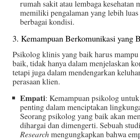
rumah sakit atau lembaga kesehatan m
memiliki pengalaman yang lebih lua
berbagai kondisi.
3. Kemampuan Berkomunikasi yang B
Psikolog klinis yang baik harus mamp
baik, tidak hanya dalam menjelaskan ko
tetapi juga dalam mendengarkan keluh
perasaan klien.
Empati
: Kemampuan psikolog untuk 
penting dalam menciptakan lingkun
Seorang psikolog yang baik akan mem
dihargai dan dimengerti. Sebuah stud
Research
mengungkapkan bahwa empa