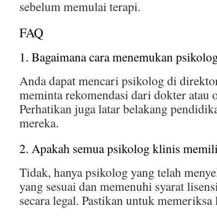
sebelum memulai terapi.
FAQ
1. Bagaimana cara menemukan psikolog 
Anda dapat mencari psikolog di direkt
meminta rekomendasi dari dokter atau o
Perhatikan juga latar belakang pendidika
mereka.
2. Apakah semua psikolog klinis memilik
Tidak, hanya psikolog yang telah menye
yang sesuai dan memenuhi syarat lisens
secara legal. Pastikan untuk memeriksa 