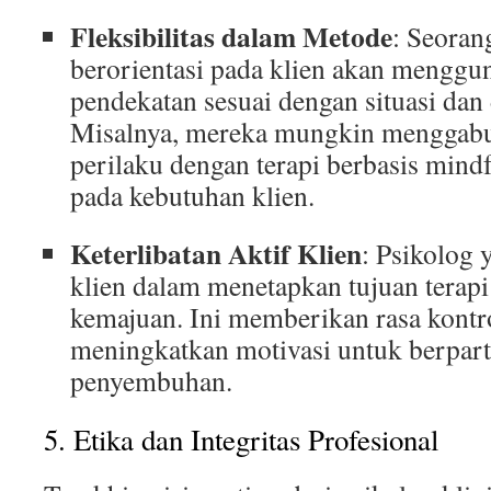
Fleksibilitas dalam Metode
: Seoran
berorientasi pada klien akan menggu
pendekatan sesuai dengan situasi dan
Misalnya, mereka mungkin menggabun
perilaku dengan terapi berbasis mind
pada kebutuhan klien.
Keterlibatan Aktif Klien
: Psikolog 
klien dalam menetapkan tujuan terap
kemajuan. Ini memberikan rasa kontr
meningkatkan motivasi untuk berpart
penyembuhan.
5. Etika dan Integritas Profesional