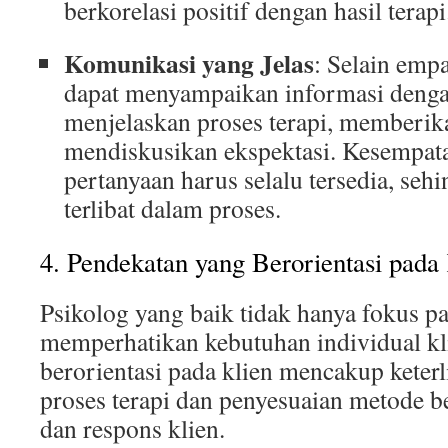
berkorelasi positif dengan hasil terapi
Komunikasi yang Jelas
: Selain empa
dapat menyampaikan informasi dengan
menjelaskan proses terapi, memberik
mendiskusikan ekspektasi. Kesempat
pertanyaan harus selalu tersedia, seh
terlibat dalam proses.
4. Pendekatan yang Berorientasi pada
Psikolog yang baik tidak hanya fokus pad
memperhatikan kebutuhan individual kl
berorientasi pada klien mencakup keterl
proses terapi dan penyesuaian metode 
dan respons klien.