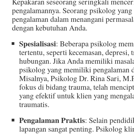
Kepakaran seseorang seringkali mence
pengalamannya. Seorang psikolog yang 
pengalaman dalam menangani permasala
dengan kebutuhan Anda.
Spesialisasi
: Beberapa psikolog memil
tertentu, seperti kecemasan, depresi,
hubungan. Jika Anda memiliki masalah
psikolog yang memiliki pengalaman d
Misalnya, Psikolog Dr. Rina Sari, M.
fokus di bidang trauma, telah mencip
yang efektif untuk klien yang mengal
traumatis.
Pengalaman Praktis
: Selain pendid
lapangan sangat penting. Psikolog kli