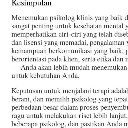
Kesimpulan
Menemukan psikolog klinis yang baik 
sangat penting untuk kesehatan mental 
memperhatikan ciri-ciri yang telah di
dan lisensi yang memadai, pengalaman y
kemampuan berkomunikasi yang baik, 
berorientasi pada klien, serta etika dan 
— Anda akan lebih mudah menemukan p
untuk kebutuhan Anda.
Keputusan untuk menjalani terapi adala
berani, dan memilih psikolog yang tep
perbedaan besar dalam proses penyemb
ragu untuk melakukan riset lebih lanjut
beberapa psikolog, dan pastikan Anda 