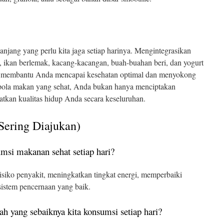
anjang yang perlu kita jaga setiap harinya. Mengintegrasikan
u, ikan berlemak, kacang-kacangan, buah-buahan beri, dan yogurt
at membantu Anda mencapai kesehatan optimal dan menyokong
 pola makan yang sehat, Anda bukan hanya menciptakan
katkan kualitas hidup Anda secara keseluruhan.
Sering Diajukan)
msi makanan sehat setiap hari?
siko penyakit, meningkatkan tingkat energi, memperbaiki
istem pencernaan yang baik.
ah yang sebaiknya kita konsumsi setiap hari?