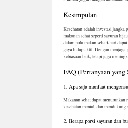
Kesimpulan
Kesehatan adalah investasi jangka p
makanan sehat seperti sayuran hija
dalam pola makan sehari-hari dap
gaya hidup aktif. Dengan menjaga
kebiasaan baik, tetapi juga mening
FAQ (Pertanyaan yang 
1. Apa saja manfaat mengonsu
Makanan sehat dapat menurunkan ri
kesehatan mental, dan mendukung s
2. Berapa porsi sayuran dan bu