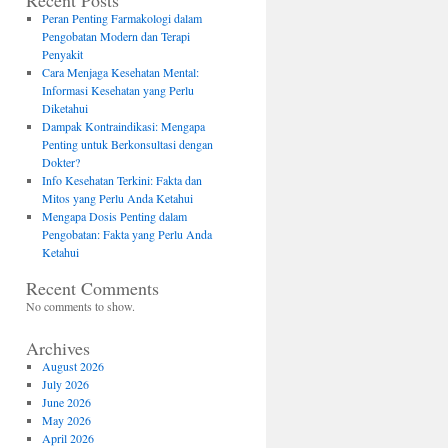
Recent Posts
Peran Penting Farmakologi dalam
Pengobatan Modern dan Terapi
Penyakit
Cara Menjaga Kesehatan Mental:
Informasi Kesehatan yang Perlu
Diketahui
Dampak Kontraindikasi: Mengapa
Penting untuk Berkonsultasi dengan
Dokter?
Info Kesehatan Terkini: Fakta dan
Mitos yang Perlu Anda Ketahui
Mengapa Dosis Penting dalam
Pengobatan: Fakta yang Perlu Anda
Ketahui
Recent Comments
No comments to show.
Archives
August 2026
July 2026
June 2026
May 2026
April 2026