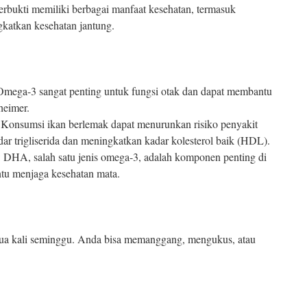
terbukti memiliki berbagai manfaat kesehatan, termasuk
katkan kesehatan jantung.
Omega-3 sangat penting untuk fungsi otak dan dapat membantu
heimer.
 Konsumsi ikan berlemak dapat menurunkan risiko penyakit
r trigliserida dan meningkatkan kadar kolesterol baik (HDL).
: DHA, salah satu jenis omega-3, adalah komponen penting di
tu menjaga kesehatan mata.
 dua kali seminggu. Anda bisa memanggang, mengukus, atau