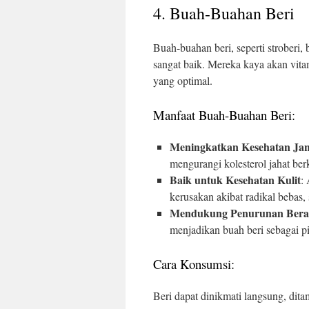
4. Buah-Buahan Beri
Buah-buahan beri, seperti stroberi,
sangat baik. Mereka kaya akan vita
yang optimal.
Manfaat Buah-Buahan Beri:
Meningkatkan Kesehatan Ja
mengurangi kolesterol jahat ber
Baik untuk Kesehatan Kulit
:
kerusakan akibat radikal bebas
Mendukung Penurunan Bera
menjadikan buah beri sebagai p
Cara Konsumsi:
Beri dapat dinikmati langsung, dit