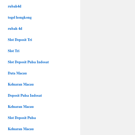
rubah4d
togel hongkong
rubah 4d
Slot Deposit Tri
Slot Tri
Slot Deposit Pulsa Indosat
Data Macau
Keluaran Macau
Deposit Pulsa Indosat
Keluaran Macau
Slot Deposit Pulsa
Keluaran Macau