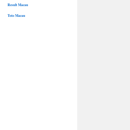
Result Macau
Toto Macau