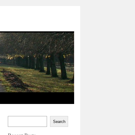
Search