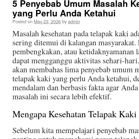
5 Penyebab Umum Masalah Ke
yang Perlu Anda Ketahui
Posted on
May 23, 2026
by
admin
Masalah kesehatan pada telapak kaki ad
sering ditemui di kalangan masyarakat. B
pembengkakan, atau ketidaknyamanan la
dapat mengganggu aktivitas sehari-hari. 
akan membahas lima penyebab umum ma
telapak kaki yang perlu Anda ketahui, 
mendalam dan berbasis fakta agar Anda
masalah ini secara lebih efektif.
Mengapa Kesehatan Telapak Kaki 
Sebelum kita mempelajari penyebab masa