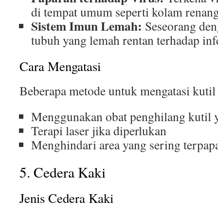
di tempat umum seperti kolam renan
Sistem Imun Lemah:
Seseorang den
tubuh yang lemah rentan terhadap infe
Cara Mengatasi
Beberapa metode untuk mengatasi kutil p
Menggunakan obat penghilang kutil y
Terapi laser jika diperlukan
Menghindari area yang sering terpapa
5. Cedera Kaki
Jenis Cedera Kaki