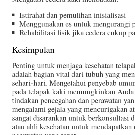
Istirahat dan pemulihan inisialisasi
Menggunakan es untuk mengurangi
Rehabilitasi fisik jika cedera cukup p
Kesimpulan
Penting untuk menjaga kesehatan telapa
adalah bagian vital dari tubuh yang men
sehari-hari. Mengetahui penyebab umu
pada telapak kaki memungkinkan Anda
tindakan pencegahan dan perawatan yang
mengalami gejala yang mencurigakan at
sangat disarankan untuk berkonsultasi 
atau ahli kesehatan untuk mendapatkan 