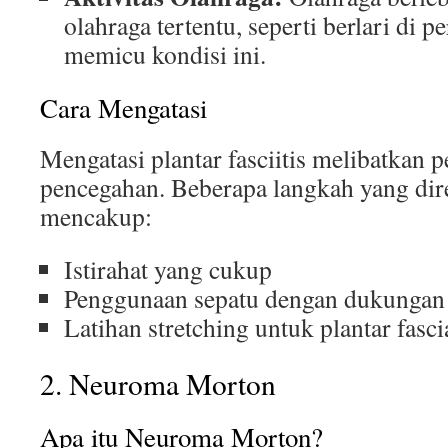
olahraga tertentu, seperti berlari di 
memicu kondisi ini.
Cara Mengatasi
Mengatasi plantar fasciitis melibatkan 
pencegahan. Beberapa langkah yang di
mencakup:
Istirahat yang cukup
Penggunaan sepatu dengan dukungan
Latihan stretching untuk plantar fasci
2. Neuroma Morton
Apa itu Neuroma Morton?