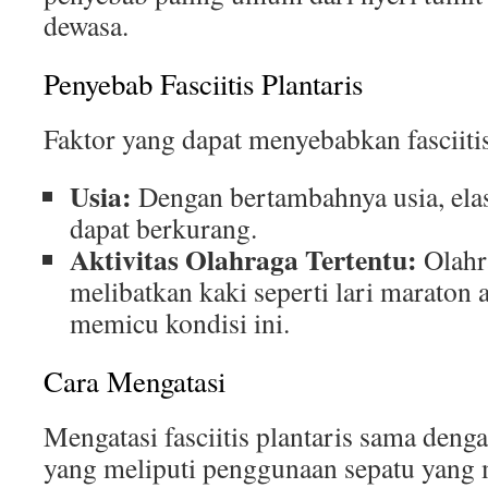
dewasa.
Penyebab Fasciitis Plantaris
Faktor yang dapat menyebabkan fasciitis
Usia:
Dengan bertambahnya usia, elast
dapat berkurang.
Aktivitas Olahraga Tertentu:
Olahra
melibatkan kaki seperti lari maraton 
memicu kondisi ini.
Cara Mengatasi
Mengatasi fasciitis plantaris sama dengan
yang meliputi penggunaan sepatu yang