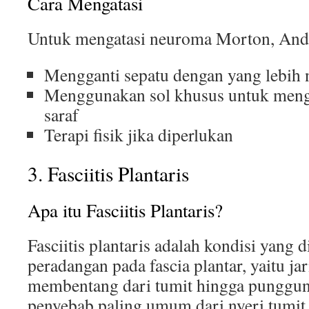
Cara Mengatasi
Untuk mengatasi neuroma Morton, And
Mengganti sepatu dengan yang lebih
Menggunakan sol khusus untuk meng
saraf
Terapi fisik jika diperlukan
3. Fasciitis Plantaris
Apa itu Fasciitis Plantaris?
Fasciitis plantaris adalah kondisi yang 
peradangan pada fascia plantar, yaitu ja
membentang dari tumit hingga punggung
penyebab paling umum dari nyeri tumit