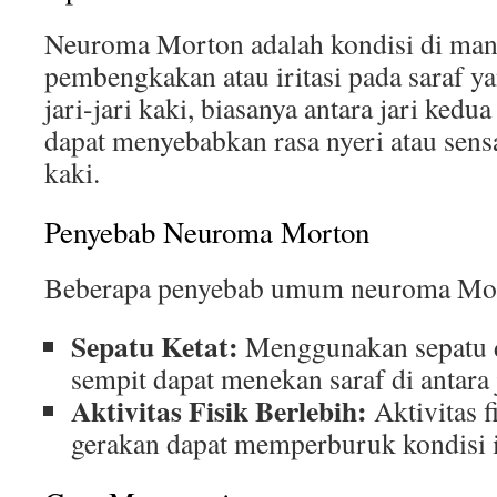
Neuroma Morton adalah kondisi di man
pembengkakan atau iritasi pada saraf ya
jari-jari kaki, biasanya antara jari kedua
dapat menyebabkan rasa nyeri atau sensa
kaki.
Penyebab Neuroma Morton
Beberapa penyebab umum neuroma Mor
Sepatu Ketat:
Menggunakan sepatu 
sempit dapat menekan saraf di antara j
Aktivitas Fisik Berlebih:
Aktivitas f
gerakan dapat memperburuk kondisi i