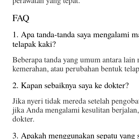
perawatan yang tepat.
FAQ
1. Apa tanda-tanda saya mengalami m
telapak kaki?
Beberapa tanda yang umum antara lain 
kemerahan, atau perubahan bentuk telap
2. Kapan sebaiknya saya ke dokter?
Jika nyeri tidak mereda setelah pengoba
jika Anda mengalami kesulitan berjalan
dokter.
3. Apakah menggunakan sepatu yang s