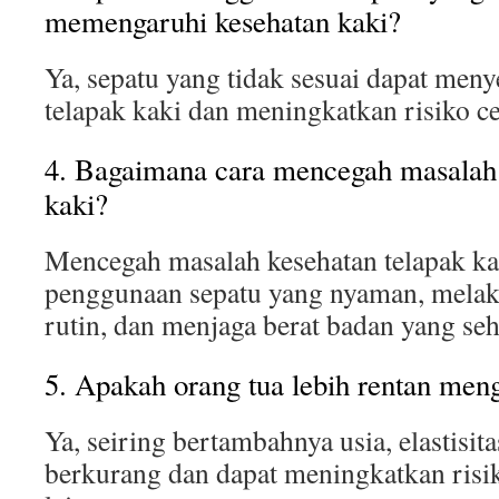
memengaruhi kesehatan kaki?
Ya, sepatu yang tidak sesuai dapat men
telapak kaki dan meningkatkan risiko ce
4. Bagaimana cara mencegah masalah 
kaki?
Mencegah masalah kesehatan telapak ka
penggunaan sepatu yang nyaman, melaku
rutin, dan menjaga berat badan yang seh
5. Apakah orang tua lebih rentan men
Ya, seiring bertambahnya usia, elastisit
berkurang dan dapat meningkatkan risi