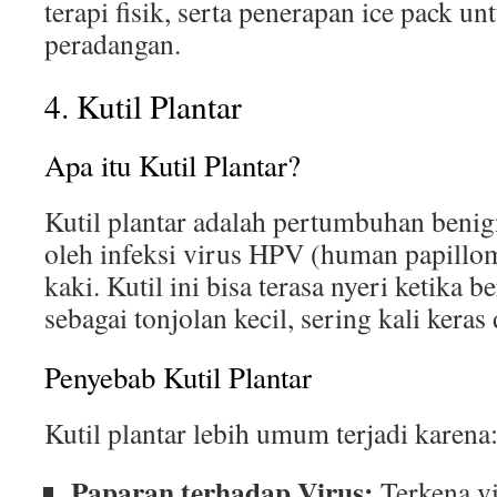
terapi fisik, serta penerapan ice pack 
peradangan.
4. Kutil Plantar
Apa itu Kutil Plantar?
Kutil plantar adalah pertumbuhan beni
oleh infeksi virus HPV (human papillom
kaki. Kutil ini bisa terasa nyeri ketika 
sebagai tonjolan kecil, sering kali keras
Penyebab Kutil Plantar
Kutil plantar lebih umum terjadi karena
Paparan terhadap Virus:
Terkena vi