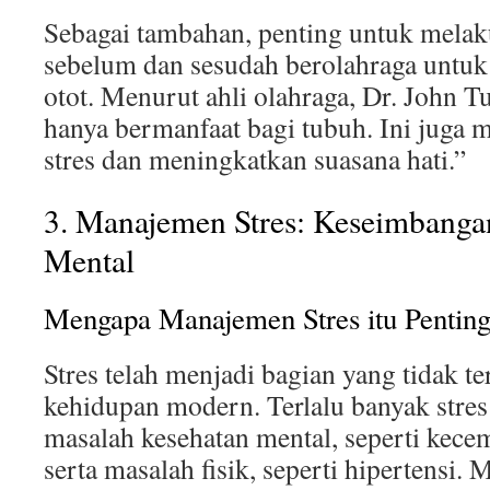
Sebagai tambahan, penting untuk mela
sebelum dan sesudah berolahraga untuk 
otot. Menurut ahli olahraga, Dr. John T
hanya bermanfaat bagi tubuh. Ini juga
stres dan meningkatkan suasana hati.”
3. Manajemen Stres: Keseimbanga
Mental
Mengapa Manajemen Stres itu Pentin
Stres telah menjadi bagian yang tidak t
kehidupan modern. Terlalu banyak stre
masalah kesehatan mental, seperti kece
serta masalah fisik, seperti hipertensi.