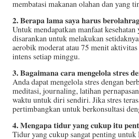
membatasi makanan olahan dan yang tin
2. Berapa lama saya harus berolahra
Untuk mendapatkan manfaat kesehatan 
disarankan untuk melakukan setidaknya
aerobik moderat atau 75 menit aktivitas
intens setiap minggu.
3. Bagaimana cara mengelola stres de
Anda dapat mengelola stres dengan berba
meditasi, journaling, latihan pernapas
waktu untuk diri sendiri. Jika stres tera
pertimbangkan untuk berkonsultasi deng
4. Mengapa tidur yang cukup itu pen
Tidur yang cukup sangat penting untuk 