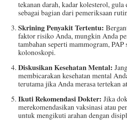
tekanan darah, kadar kolesterol, gula
sebagai bagian dari pemeriksaan rutin
Skrining Penyakit Tertentu:
Bergant
faktor risiko Anda, mungkin Anda per
tambahan seperti mammogram, PAP s
kolonoskopi.
Diskusikan Kesehatan Mental:
Jang
membicarakan kesehatan mental Anda
terutama jika Anda merasa tertekan a
Ikuti Rekomendasi Dokter:
Jika dok
merekomendasikan vaksinasi atau pen
untuk mengikuti arahan dengan disipl