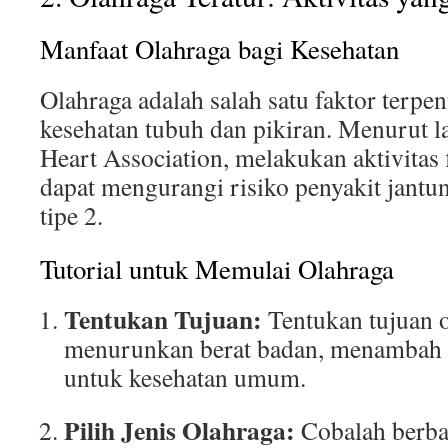
Manfaat Olahraga bagi Kesehatan
Olahraga adalah salah satu faktor terpe
kesehatan tubuh dan pikiran. Menurut 
Heart Association, melakukan aktivitas f
dapat mengurangi risiko penyakit jantun
tipe 2.
Tutorial untuk Memulai Olahraga
Tentukan Tujuan:
Tentukan tujuan o
menurunkan berat badan, menambah m
untuk kesehatan umum.
Pilih Jenis Olahraga:
Cobalah berbag