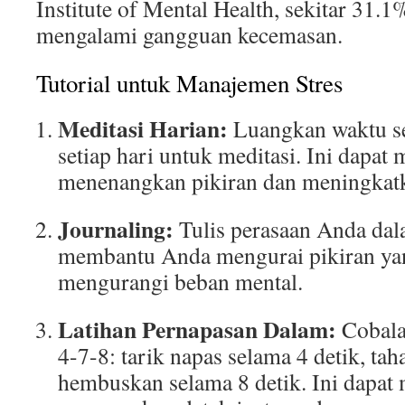
Institute of Mental Health, sekitar 31.
mengalami gangguan kecemasan.
Tutorial untuk Manajemen Stres
Meditasi Harian:
Luangkan waktu se
setiap hari untuk meditasi. Ini dapa
menenangkan pikiran dan meningkatk
Journaling:
Tulis perasaan Anda dala
membantu Anda mengurai pikiran ya
mengurangi beban mental.
Latihan Pernapasan Dalam:
Cobala
4-7-8: tarik napas selama 4 detik, tah
hembuskan selama 8 detik. Ini dapa