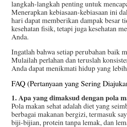
langkah-langkah penting untuk mencapa
Menerapkan kebiasaan-kebiasaan ini da
hari dapat memberikan dampak besar ti
kesehatan fisik, tetapi juga kesehatan m
Anda.
Ingatlah bahwa setiap perubahan baik
Mulailah perlahan dan teruslah konsist
Anda dapat menikmati hidup yang lebih 
FAQ (Pertanyaan yang Sering Diajuka
1. Apa yang dimaksud dengan pola m
Pola makan sehat adalah diet yang sei
berbagai makanan bergizi, termasuk sa
biji-bijian, protein tanpa lemak, dan le