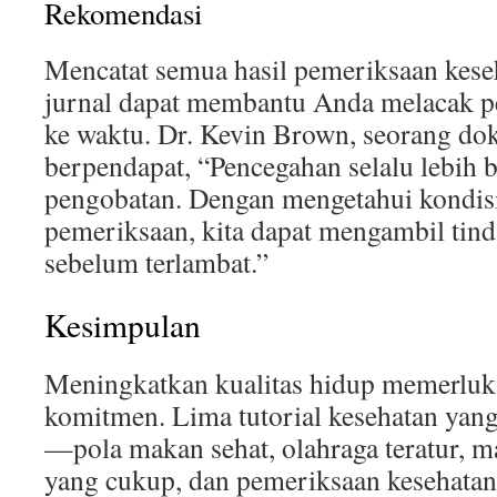
Rekomendasi
Mencatat semua hasil pemeriksaan kes
jurnal dapat membantu Anda melacak p
ke waktu. Dr. Kevin Brown, seorang do
berpendapat, “Pencegahan selalu lebih 
pengobatan. Dengan mengetahui kondisi
pemeriksaan, kita dapat mengambil tind
sebelum terlambat.”
Kesimpulan
Meningkatkan kualitas hidup memerluk
komitmen. Lima tutorial kesehatan yang 
—pola makan sehat, olahraga teratur, ma
yang cukup, dan pemeriksaan kesehat