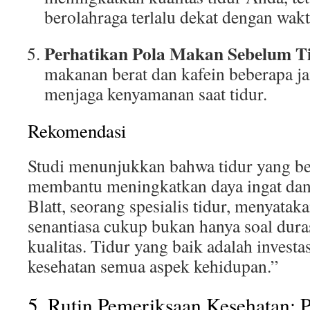
berolahraga terlalu dekat dengan wakt
Perhatikan Pola Makan Sebelum T
makanan berat dan kafein beberapa j
menjaga kenyamanan saat tidur.
Rekomendasi
Studi menunjukkan bahwa tidur yang be
membantu meningkatkan daya ingat dan 
Blatt, seorang spesialis tidur, menyatak
senantiasa cukup bukan hanya soal durasi
kualitas. Tidur yang baik adalah investa
kesehatan semua aspek kehidupan.”
5. Rutin Pemeriksaan Kesehatan: 