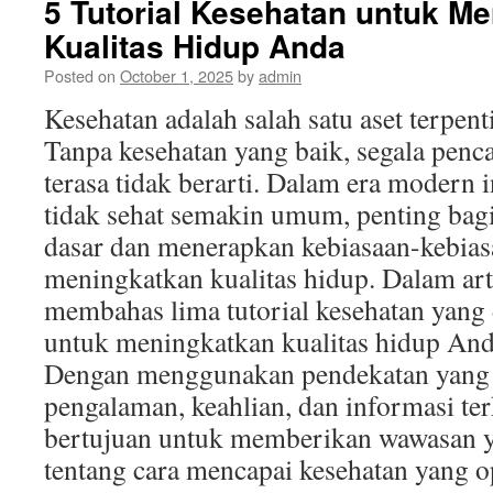
5 Tutorial Kesehatan untuk M
Kualitas Hidup Anda
Posted on
October 1, 2025
by
admin
Kesehatan adalah salah satu aset terpent
Tanpa kesehatan yang baik, segala penc
terasa tidak berarti. Dalam era modern 
tidak sehat semakin umum, penting bagi
dasar dan menerapkan kebiasaan-kebias
meningkatkan kualitas hidup. Dalam arti
membahas lima tutorial kesehatan yang 
untuk meningkatkan kualitas hidup And
Dengan menggunakan pendekatan yang 
pengalaman, keahlian, dan informasi terki
bertujuan untuk memberikan wawasan
tentang cara mencapai kesehatan yang o