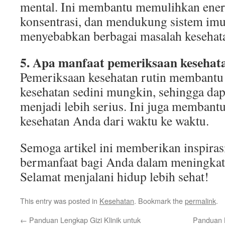
mental. Ini membantu memulihkan ener
konsentrasi, dan mendukung sistem imu
menyebabkan berbagai masalah kesehat
5. Apa manfaat pemeriksaan kesehata
Pemeriksaan kesehatan rutin membantu
kesehatan sedini mungkin, sehingga dap
menjadi lebih serius. Ini juga memban
kesehatan Anda dari waktu ke waktu.
Semoga artikel ini memberikan inspiras
bermanfaat bagi Anda dalam meningkatk
Selamat menjalani hidup lebih sehat!
This entry was posted in
Kesehatan
. Bookmark the
permalink
.
←
Panduan Lengkap Gizi Klinik untuk
Panduan L