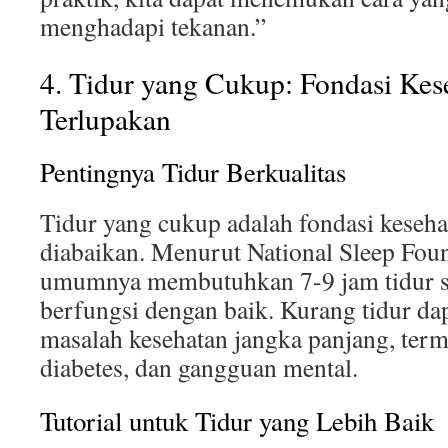
menghadapi tekanan.”
4. Tidur yang Cukup: Fondasi Kes
Terlupakan
Pentingnya Tidur Berkualitas
Tidur yang cukup adalah fondasi keseha
diabaikan. Menurut National Sleep Fou
umumnya membutuhkan 7-9 jam tidur s
berfungsi dengan baik. Kurang tidur d
masalah kesehatan jangka panjang, term
diabetes, dan gangguan mental.
Tutorial untuk Tidur yang Lebih Baik