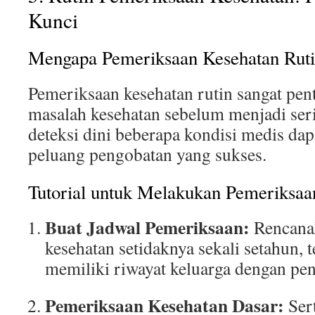
Kunci
Mengapa Pemeriksaan Kesehatan Rutin
Pemeriksaan kesehatan rutin sangat pen
masalah kesehatan sebelum menjadi se
deteksi dini beberapa kondisi medis da
peluang pengobatan yang sukses.
Tutorial untuk Melakukan Pemeriksaa
Buat Jadwal Pemeriksaan:
Rencana
kesehatan setidaknya sekali setahun, 
memiliki riwayat keluarga dengan peny
Pemeriksaan Kesehatan Dasar:
Ser