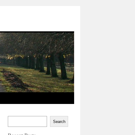
Search