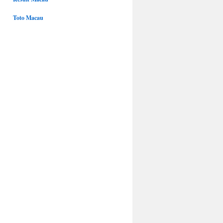
Toto Macau