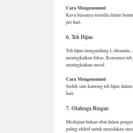
Cara Mengonsumsi
:
Kava biasanya tersedia dalam bent
per hari.
6. Teh Hijau
Teh hijau mengandung L-theanine,
meningkatkan fokus. Konsumsi teh 
meningkatkan mood.
Cara Mengonsumsi
:
Seduh satu kantong teh hijau dalam 
hari.
7. Olahraga Ringan
Meskipun bukan obat dalam pengertia
paling efektif untuk meredakan str