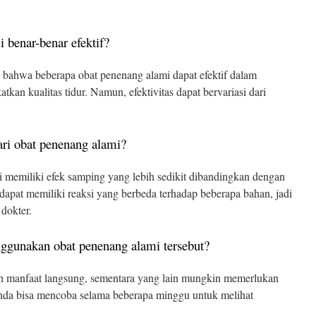
 benar-benar efektif?
 bahwa beberapa obat penenang alami dapat efektif dalam
an kualitas tidur. Namun, efektivitas dapat bervariasi dari
ri obat penenang alami?
 memiliki efek samping yang lebih sedikit dibandingkan dengan
 dapat memiliki reaksi yang berbeda terhadap beberapa bahan, jadi
dokter.
nggunakan obat penenang alami tersebut?
 manfaat langsung, sementara yang lain mungkin memerlukan
nda bisa mencoba selama beberapa minggu untuk melihat