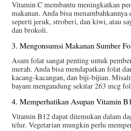
Vitamin C membantu meningkatkan peny
makanan. Anda bisa menambahkannya 
seperti jeruk, stroberi, dan kiwi, atau s
dan brokoli.
3. Mengonsumsi Makanan Sumber Fol
Asam folat sangat penting untuk pembe
merah. Anda bisa mendapatkan folat dar
kacang-kacangan, dan biji-bijian. Misaln
bayam mengandung sekitar 263 mcg fol
4. Memperhatikan Asupan Vitamin B
Vitamin B12 dapat ditemukan dalam dag
telur. Vegetarian mungkin perlu memp