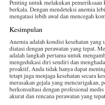
Penting untuk melakukan pemeriksaan k
berkala. Dengan mendeteksi anemia lebi
mengatasi lebih awal dan mencegah komp
Kesimpulan
Anemia adalah kondisi kesehatan yang
diatasi dengan perawatan yang tepat. Me
adalah langkah pertama untuk mengamb
mengedukasi diri sendiri dan menghadap
proaktif, Anda tidak hanya dapat menin
tetapi juga menjaga kesehatan secara ke
merasakan gejala yang mencurigakan, p
berkonsultasi dengan profesional medis
akurat dan rencana perawatan yang tepat