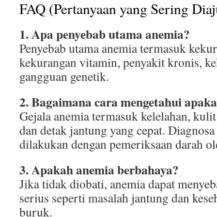
FAQ (Pertanyaan yang Sering Dia
1. Apa penyebab utama anemia?
Penyebab utama anemia termasuk kekura
kekurangan vitamin, penyakit kronis, ke
gangguan genetik.
2. Bagaimana cara mengetahui apaka
Gejala anemia termasuk kelelahan, kulit
dan detak jantung yang cepat. Diagnosa
dilakukan dengan pemeriksaan darah ol
3. Apakah anemia berbahaya?
Jika tidak diobati, anemia dapat menye
serius seperti masalah jantung dan kes
buruk.