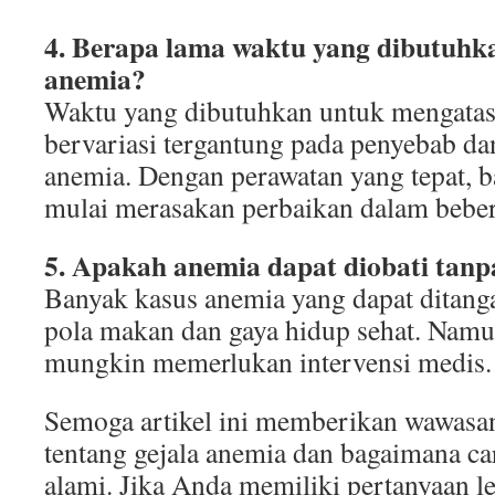
4. Berapa lama waktu yang dibutuhk
anemia?
Waktu yang dibutuhkan untuk mengatas
bervariasi tergantung pada penyebab da
anemia. Dengan perawatan yang tepat, 
mulai merasakan perbaikan dalam bebe
5. Apakah anemia dapat diobati tanp
Banyak kasus anemia yang dapat ditang
pola makan dan gaya hidup sehat. Namu
mungkin memerlukan intervensi medis.
Semoga artikel ini memberikan wawasa
tentang gejala anemia dan bagaimana ca
alami. Jika Anda memiliki pertanyaan le