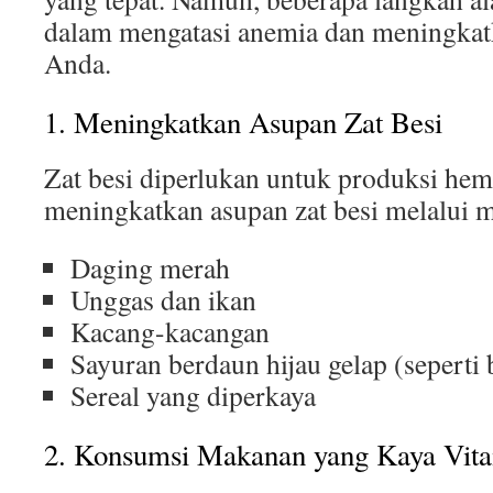
dalam mengatasi anemia dan meningka
Anda.
1. Meningkatkan Asupan Zat Besi
Zat besi diperlukan untuk produksi he
meningkatkan asupan zat besi melalui m
Daging merah
Unggas dan ikan
Kacang-kacangan
Sayuran berdaun hijau gelap (seperti
Sereal yang diperkaya
2. Konsumsi Makanan yang Kaya Vit