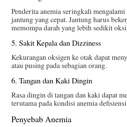
Penderita anemia seringkali mengalami p
jantung yang cepat. Jantung harus beker
memompa darah yang lebih sedikit oksi
5. Sakit Kepala dan Dizziness
Kekurangan oksigen ke otak dapat meny
atau pusing pada sebagian orang.
6. Tangan dan Kaki Dingin
Rasa dingin di tangan dan kaki dapat me
terutama pada kondisi anemia defisiensi 
Penyebab Anemia