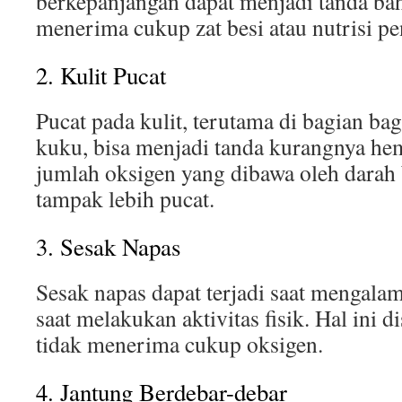
berkepanjangan dapat menjadi tanda ba
menerima cukup zat besi atau nutrisi pe
2. Kulit Pucat
Pucat pada kulit, terutama di bagian ba
kuku, bisa menjadi tanda kurangnya hem
jumlah oksigen yang dibawa oleh darah
tampak lebih pucat.
3. Sesak Napas
Sesak napas dapat terjadi saat mengala
saat melakukan aktivitas fisik. Hal ini 
tidak menerima cukup oksigen.
4. Jantung Berdebar-debar