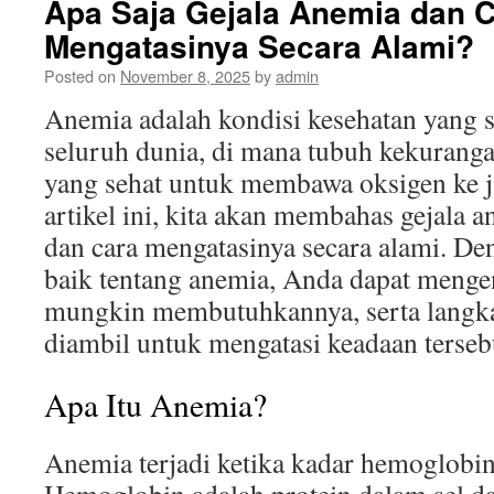
Apa Saja Gejala Anemia dan 
Mengatasinya Secara Alami?
Posted on
November 8, 2025
by
admin
Anemia adalah kondisi kesehatan yang 
seluruh dunia, di mana tubuh kekuranga
yang sehat untuk membawa oksigen ke j
artikel ini, kita akan membahas gejala 
dan cara mengatasinya secara alami. 
baik tentang anemia, Anda dapat menge
mungkin membutuhkannya, serta langka
diambil untuk mengatasi keadaan terseb
Apa Itu Anemia?
Anemia terjadi ketika kadar hemoglobi