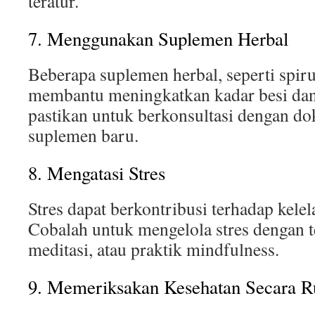
teratur.
7. Menggunakan Suplemen Herbal
Beberapa suplemen herbal, seperti spirul
membantu meningkatkan kadar besi da
pastikan untuk berkonsultasi dengan d
suplemen baru.
8. Mengatasi Stres
Stres dapat berkontribusi terhadap kele
Cobalah untuk mengelola stres dengan te
meditasi, atau praktik mindfulness.
9. Memeriksakan Kesehatan Secara R