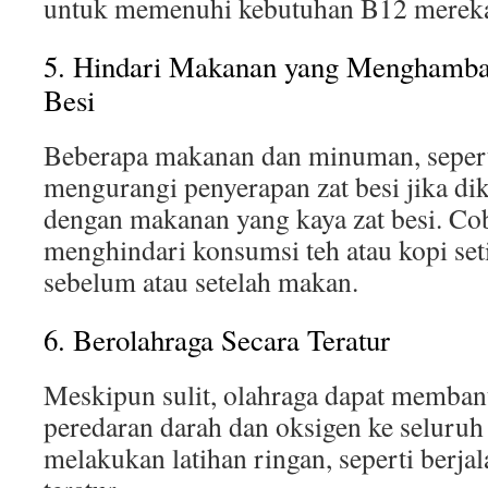
untuk memenuhi kebutuhan B12 merek
5. Hindari Makanan yang Menghambat
Besi
Beberapa makanan dan minuman, seperti
mengurangi penyerapan zat besi jika d
dengan makanan yang kaya zat besi. Co
menghindari konsumsi teh atau kopi set
sebelum atau setelah makan.
6. Berolahraga Secara Teratur
Meskipun sulit, olahraga dapat memba
peredaran darah dan oksigen ke seluruh
melakukan latihan ringan, seperti berjal