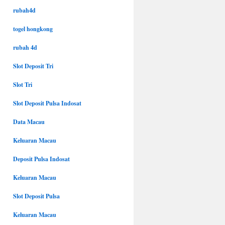
rubah4d
togel hongkong
rubah 4d
Slot Deposit Tri
Slot Tri
Slot Deposit Pulsa Indosat
Data Macau
Keluaran Macau
Deposit Pulsa Indosat
Keluaran Macau
Slot Deposit Pulsa
Keluaran Macau