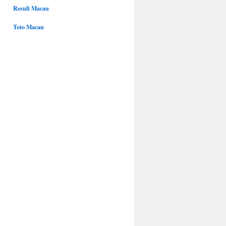
Result Macau
Toto Macau