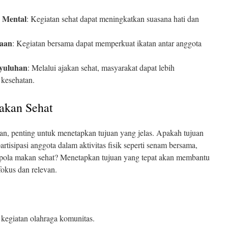
 Mental
: Kegiatan sehat dapat meningkatkan suasana hati dan
aan
: Kegiatan bersama dapat memperkuat ikatan antar anggota
yuluhan
: Melalui ajakan sehat, masyarakat dapat lebih
kesehatan.
akan Sehat
, penting untuk menetapkan tujuan yang jelas. Apakah tujuan
tisipasi anggota dalam aktivitas fisik seperti senam bersama,
 pola makan sehat? Menetapkan tujuan yang tepat akan membantu
okus dan relevan.
 kegiatan olahraga komunitas.