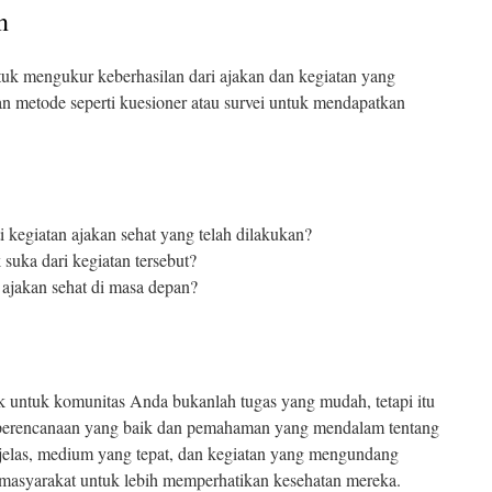
n
ntuk mengukur keberhasilan dari ajakan dan kegiatan yang
 metode seperti kuesioner atau survei untuk mendapatkan
 kegiatan ajakan sehat yang telah dilakukan?
suka dari kegiatan tersebut?
ajakan sehat di masa depan?
 untuk komunitas Anda bukanlah tugas yang mudah, tetapi itu
perencanaan yang baik dan pemahaman yang mendalam tentang
jelas, medium yang tepat, dan kegiatan yang mengundang
 masyarakat untuk lebih memperhatikan kesehatan mereka.