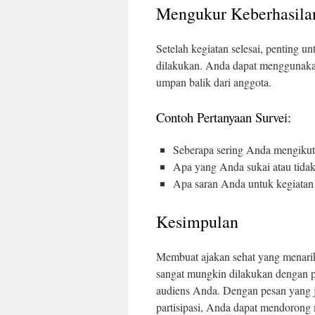
Mengukur Keberhasila
Setelah kegiatan selesai, penting u
dilakukan. Anda dapat menggunakan
umpan balik dari anggota.
Contoh Pertanyaan Survei:
Seberapa sering Anda mengikuti
Apa yang Anda sukai atau tidak 
Apa saran Anda untuk kegiatan 
Kesimpulan
Membuat ajakan sehat yang menarik
sangat mungkin dilakukan dengan 
audiens Anda. Dengan pesan yang 
partisipasi, Anda dapat mendorong