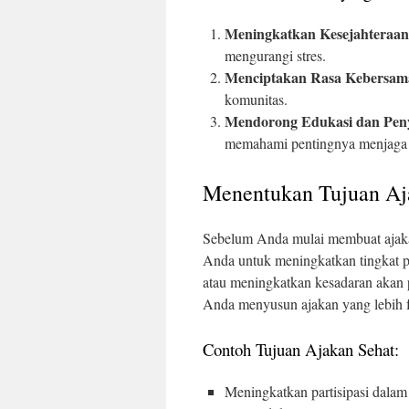
Meningkatkan Kesejahteraan
mengurangi stres.
Menciptakan Rasa Kebersam
komunitas.
Mendorong Edukasi dan Pen
memahami pentingnya menjaga 
Menentukan Tujuan Aj
Sebelum Anda mulai membuat ajakan
Anda untuk meningkatkan tingkat par
atau meningkatkan kesadaran akan
Anda menyusun ajakan yang lebih f
Contoh Tujuan Ajakan Sehat:
Meningkatkan partisipasi dalam