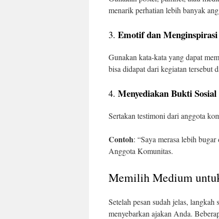
menarik perhatian lebih banyak ang
Emotif dan Menginspirasi
3.
Gunakan kata-kata yang dapat me
bisa didapat dari kegiatan tersebut
Menyediakan Bukti Sosial
4.
Sertakan testimoni dari anggota kom
Contoh
: “Saya merasa lebih bugar 
Anggota Komunitas.
Memilih Medium untu
Setelah pesan sudah jelas, langkah
menyebarkan ajakan Anda. Beberapa