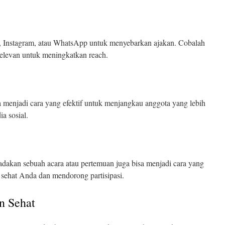
, Instagram, atau WhatsApp untuk menyebarkan ajakan. Cobalah
elevan untuk meningkatkan reach.
 menjadi cara yang efektif untuk menjangkau anggota yang lebih
a sosial.
akan sebuah acara atau pertemuan juga bisa menjadi cara yang
 sehat Anda dan mendorong partisipasi.
n Sehat