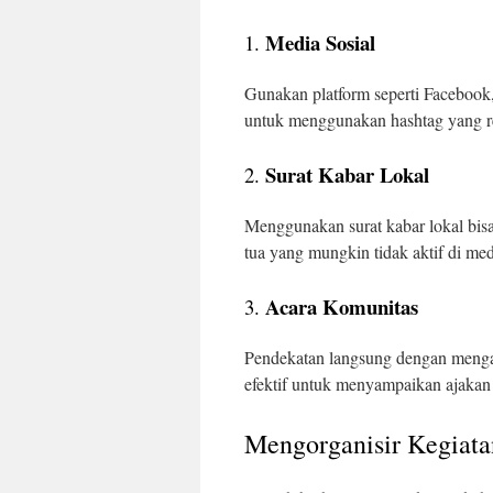
Media Sosial
1.
Gunakan platform seperti Facebook
untuk menggunakan hashtag yang r
Surat Kabar Lokal
2.
Menggunakan surat kabar lokal bisa
tua yang mungkin tidak aktif di medi
Acara Komunitas
3.
Pendekatan langsung dengan mengad
efektif untuk menyampaikan ajakan
Mengorganisir Kegiata