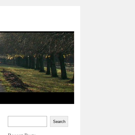
Search