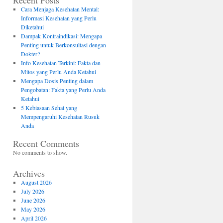
Recent Posts
Cara Menjaga Kesehatan Mental:
Informasi Kesehatan yang Perlu
Diketahui
Dampak Kontraindikasi: Mengapa
Penting untuk Berkonsultasi dengan
Dokter?
Info Kesehatan Terkini: Fakta dan
Mitos yang Perlu Anda Ketahui
Mengapa Dosis Penting dalam
Pengobatan: Fakta yang Perlu Anda
Ketahui
5 Kebiasaan Sehat yang
Mempengaruhi Kesehatan Rusuk
Anda
Recent Comments
No comments to show.
Archives
August 2026
July 2026
June 2026
May 2026
April 2026