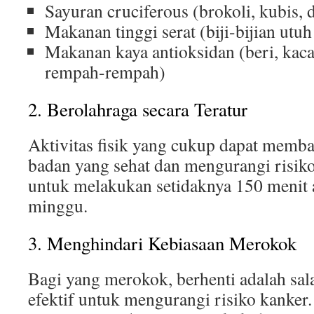
Sayuran cruciferous (brokoli, kubis, 
Makanan tinggi serat (biji-bijian ut
Makanan kaya antioksidan (beri, kac
rempah-rempah)
2. Berolahraga secara Teratur
Aktivitas fisik yang cukup dapat memba
badan yang sehat dan mengurangi risik
untuk melakukan setidaknya 150 menit a
minggu.
3. Menghindari Kebiasaan Merokok
Bagi yang merokok, berhenti adalah sala
efektif untuk mengurangi risiko kanker