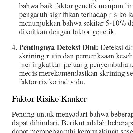
bahwa baik faktor genetik maupun li
pengaruh signifikan terhadap risiko k
menunjukkan bahwa sekitar 5-10% da
dikaitkan dengan faktor genetik.
Pentingnya Deteksi Dini:
Deteksi di
skrining rutin dan pemeriksaan keseh
meningkatkan peluang penyembuhan. 
medis merekomendasikan skrining se
faktor risiko individu.
Faktor Risiko Kanker
Penting untuk menyadari bahwa beberapa
dapat dihindari. Berikut adalah beberap
dapat mempengaruhi kemungkinan seseo