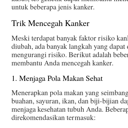
untuk beberapa jenis kanker.
Trik Mencegah Kanker
Meski terdapat banyak faktor risiko kan
diubah, ada banyak langkah yang dapat 
mengurangi risiko. Berikut adalah bebe
membantu Anda mencegah kanker.
1. Menjaga Pola Makan Sehat
Menerapkan pola makan yang seimbang
buahan, sayuran, ikan, dan biji-bijian 
menjaga kesehatan tubuh Anda. Bebera
direkomendasikan termasuk: