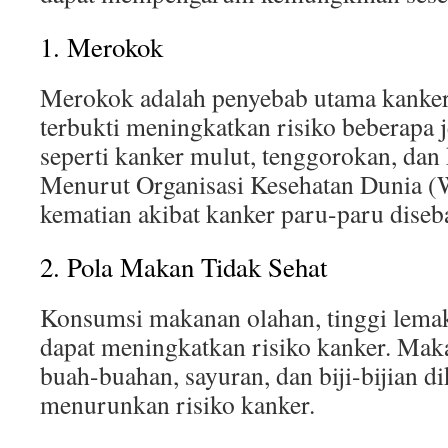
1. Merokok
Merokok adalah penyebab utama kanker
terbukti meningkatkan risiko beberapa j
seperti kanker mulut, tenggorokan, da
Menurut Organisasi Kesehatan Dunia (
kematian akibat kanker paru-paru dise
2. Pola Makan Tidak Sehat
Konsumsi makanan olahan, tinggi lemak
dapat meningkatkan risiko kanker. Mak
buah-buahan, sayuran, dan biji-bijian di
menurunkan risiko kanker.