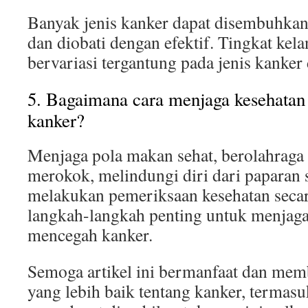
Banyak jenis kanker dapat disembuhkan j
dan diobati dengan efektif. Tingkat ke
bervariasi tergantung pada jenis kanker
5. Bagaimana cara menjaga kesehatan 
kanker?
Menjaga pola makan sehat, berolahraga s
merokok, melindungi diri dari paparan 
melakukan pemeriksaan kesehatan secar
langkah-langkah penting untuk menjaga
mencegah kanker.
Semoga artikel ini bermanfaat dan m
yang lebih baik tentang kanker, termas