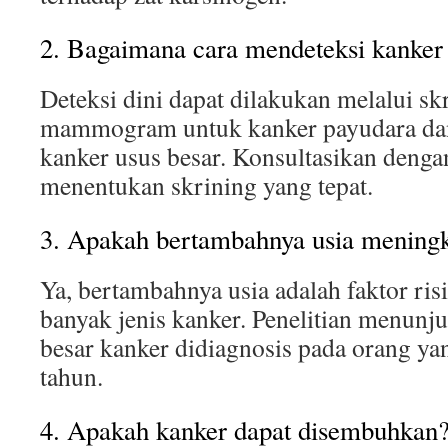
2. Bagaimana cara mendeteksi kanker 
Deteksi dini dapat dilakukan melalui skr
mammogram untuk kanker payudara dan
kanker usus besar. Konsultasikan denga
menentukan skrining yang tepat.
3. Apakah bertambahnya usia meningk
Ya, bertambahnya usia adalah faktor ris
banyak jenis kanker. Penelitian menun
besar kanker didiagnosis pada orang yan
tahun.
4. Apakah kanker dapat disembuhkan