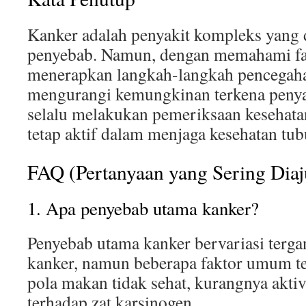
Kanker adalah penyakit kompleks yang 
penyebab. Namun, dengan memahami fak
menerapkan langkah-langkah pencegahan
mengurangi kemungkinan terkena penyaki
selalu melakukan pemeriksaan kesehatan
tetap aktif dalam menjaga kesehatan tub
FAQ (Pertanyaan yang Sering Dia
1. Apa penyebab utama kanker?
Penyebab utama kanker bervariasi terga
kanker, namun beberapa faktor umum 
pola makan tidak sehat, kurangnya aktivi
terhadap zat karsinogen.