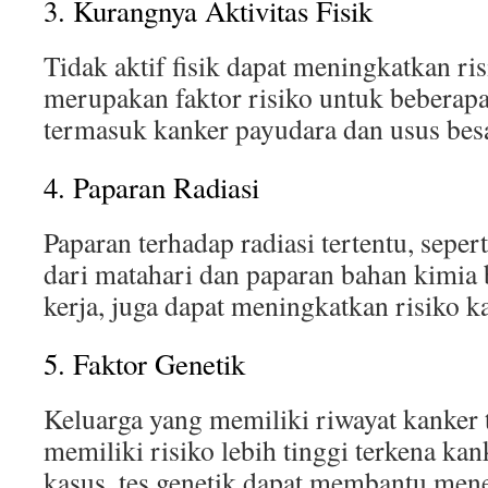
3. Kurangnya Aktivitas Fisik
Tidak aktif fisik dapat meningkatkan ris
merupakan faktor risiko untuk beberapa 
termasuk kanker payudara dan usus besa
4. Paparan Radiasi
Paparan terhadap radiasi tertentu, seperti
dari matahari dan paparan bahan kimia 
kerja, juga dapat meningkatkan risiko k
5. Faktor Genetik
Keluarga yang memiliki riwayat kanker 
memiliki risiko lebih tinggi terkena ka
kasus, tes genetik dapat membantu mene