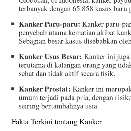
terbanyak dengan 65.858 kasus baru 
Kanker Paru-paru:
Kanker paru-pa
penyebab utama kematian akibat kanke
Sebagian besar kasus disebabkan ole
Kanker Usus Besar:
Kanker ini jug
terutama di kalangan orang yang tid
sehat dan tidak aktif secara fisik.
Kanker Prostat:
Kanker ini merupak
umum terjadi pada pria, dengan risi
seiring bertambahnya usia.
Fakta Terkini tentang Kanker