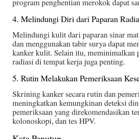
program penghentian merokok dapat s
4. Melindungi Diri dari Paparan Radia
Melindungi kulit dari paparan sinar mat
dan menggunakan tabir surya dapat m
kanker kulit. Selain itu, meminimalkan
radiasi di tempat kerja juga penting.
5. Rutin Melakukan Pemeriksaan Kes
Skrining kanker secara rutin dan pemer
meningkatkan kemungkinan deteksi dini
pemeriksaan yang direkomendasikan t
kolonoskopi, dan tes HPV.
Kata Penutup