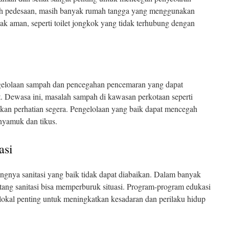
rah pedesaan, masih banyak rumah tangga yang menggunakan
k aman, seperti toilet jongkok yang tidak terhubung dengan
gelolaan sampah dan pencegahan pencemaran yang dapat
 Dewasa ini, masalah sampah di kawasan perkotaan seperti
hkan perhatian segera. Pengelolaan yang baik dapat mencegah
 nyamuk dan tikus.
asi
ngnya sanitasi yang baik tidak dapat diabaikan. Dalam banyak
ang sanitasi bisa memperburuk situasi. Program-program edukasi
lokal penting untuk meningkatkan kesadaran dan perilaku hidup