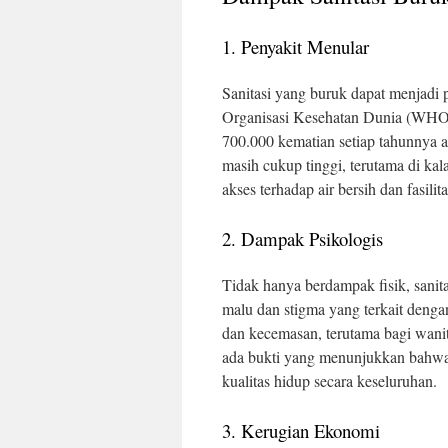
1. Penyakit Menular
Sanitasi yang buruk dapat menjadi
Organisasi Kesehatan Dunia (WHO), 
700.000 kematian setiap tahunnya aki
masih cukup tinggi, terutama di kal
akses terhadap air bersih dan fasili
2. Dampak Psikologis
Tidak hanya berdampak fisik, sanit
malu dan stigma yang terkait deng
dan kecemasan, terutama bagi wanit
ada bukti yang menunjukkan bahwa
kualitas hidup secara keseluruhan.
3. Kerugian Ekonomi