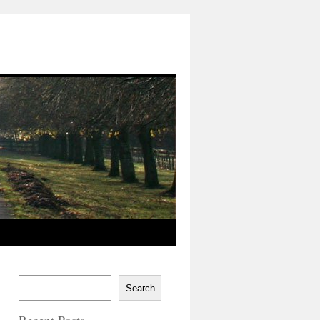
Search