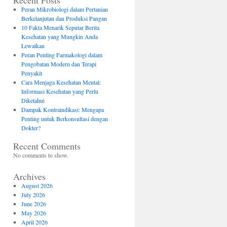
Recent Posts
Peran Mikrobiologi dalam Pertanian
Berkelanjutan dan Produksi Pangan
10 Fakta Menarik Seputar Berita
Kesehatan yang Mungkin Anda
Lewatkan
Peran Penting Farmakologi dalam
Pengobatan Modern dan Terapi
Penyakit
Cara Menjaga Kesehatan Mental:
Informasi Kesehatan yang Perlu
Diketahui
Dampak Kontraindikasi: Mengapa
Penting untuk Berkonsultasi dengan
Dokter?
Recent Comments
No comments to show.
Archives
August 2026
July 2026
June 2026
May 2026
April 2026