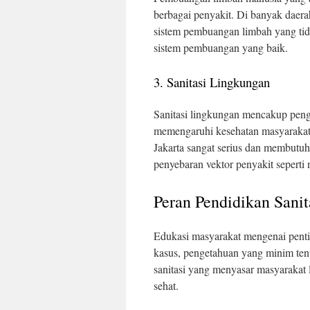
berbagai penyakit. Di banyak dae
sistem pembuangan limbah yang tida
sistem pembuangan yang baik.
3. Sanitasi Lingkungan
Sanitasi lingkungan mencakup pen
memengaruhi kesehatan masyarakat.
Jakarta sangat serius dan membutu
penyebaran vektor penyakit seperti
Peran Pendidikan Sanit
Edukasi masyarakat mengenai penti
kasus, pengetahuan yang minim tent
sanitasi yang menyasar masyarakat 
sehat.