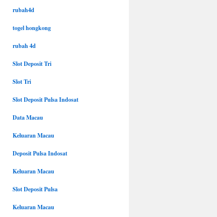
rubah4d
togel hongkong
rubah 4d
Slot Deposit Tri
Slot Tri
Slot Deposit Pulsa Indosat
Data Macau
Keluaran Macau
Deposit Pulsa Indosat
Keluaran Macau
Slot Deposit Pulsa
Keluaran Macau