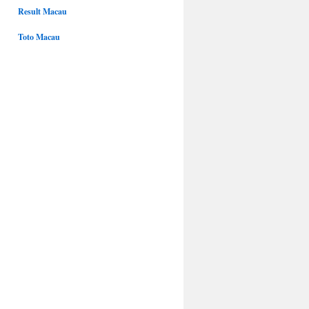
Result Macau
Toto Macau