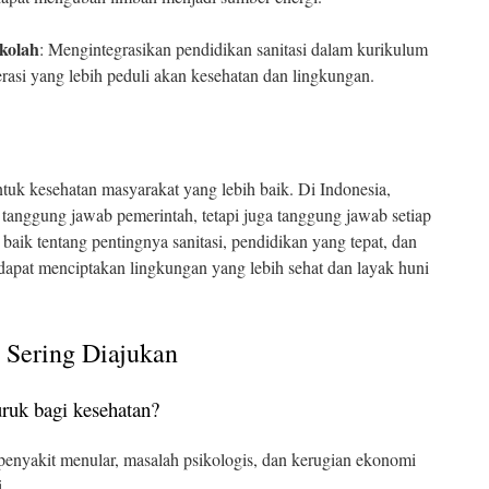
kolah
: Mengintegrasikan pendidikan sanitasi dalam kurikulum
rasi yang lebih peduli akan kesehatan dan lingkungan.
ntuk kesehatan masyarakat yang lebih baik. Di Indonesia,
tanggung jawab pemerintah, tetapi juga tanggung jawab setiap
ik tentang pentingnya sanitasi, pendidikan yang tepat, dan
 dapat menciptakan lingkungan yang lebih sehat dan layak huni
 Sering Diajukan
uruk bagi kesehatan?
penyakit menular, masalah psikologis, dan kerugian ekonomi
.