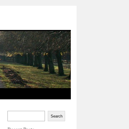
Search