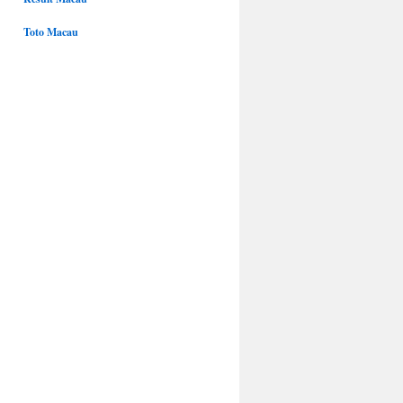
Toto Macau