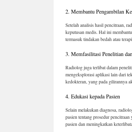
2. Membantu Pengambilan Ke
Setelah analisis hasil pencitraan, 
keputusan medis. Hal ini membantu
termasuk tindakan bedah atau terapi
3. Memfasilitasi Penelitian 
Radiolog juga terlibat dalam penel
mengeksplorasi aplikasi lain dari t
kedokteran, yang pada gilirannya 
4. Edukasi kepada Pasien
Selain melakukan diagnosa, radiol
pasien tentang prosedur pencitraa
pasien dan meningkatkan keterliba