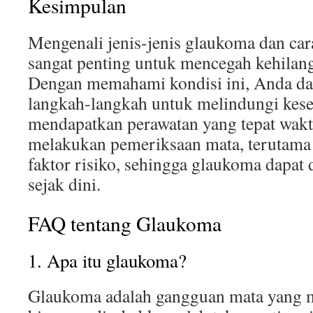
Kesimpulan
Mengenali jenis-jenis glaukoma dan ca
sangat penting untuk mencegah kehilang
Dengan memahami kondisi ini, Anda d
langkah-langkah untuk melindungi kes
mendapatkan perawatan yang tepat wakt
melakukan pemeriksaan mata, terutama
faktor risiko, sehingga glaukoma dapat 
sejak dini.
FAQ tentang Glaukoma
1. Apa itu glaukoma?
Glaukoma adalah gangguan mata yang m