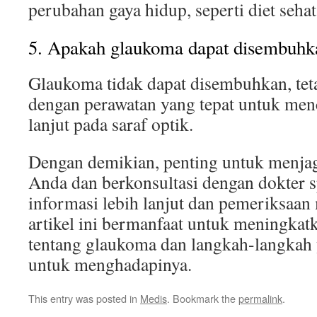
perubahan gaya hidup, seperti diet sehat
5. Apakah glaukoma dapat disembuhk
Glaukoma tidak dapat disembuhkan, teta
dengan perawatan yang tepat untuk men
lanjut pada saraf optik.
Dengan demikian, penting untuk menjag
Anda dan berkonsultasi dengan dokter s
informasi lebih lanjut dan pemeriksaan
artikel ini bermanfaat untuk meningk
tentang glaukoma dan langkah-langkah 
untuk menghadapinya.
This entry was posted in
Medis
. Bookmark the
permalink
.