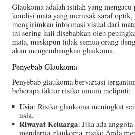
Glaukoma adalah istilah yang mengacu
kondisi mata yang merusak saraf optik,
mengirimkan informasi visual dari mata
ini sering kali disebabkan oleh peningk
mata, meskipun tidak semua orang deng
akan mengembangkan glaukoma.
Penyebab Glaukoma
Penyebab glaukoma bervariasi tergantung
beberapa faktor risiko umum meliputi:
Usia
: Risiko glaukoma meningkat se
usia.
Riwayat Keluarga
: Jika ada anggota
menderita glaukoma, risiko Anda me