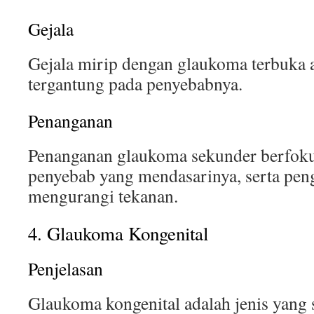
Gejala
Gejala mirip dengan glaukoma terbuka a
tergantung pada penyebabnya.
Penanganan
Penanganan glaukoma sekunder berfok
penyebab yang mendasarinya, serta pen
mengurangi tekanan.
4. Glaukoma Kongenital
Penjelasan
Glaukoma kongenital adalah jenis yang s