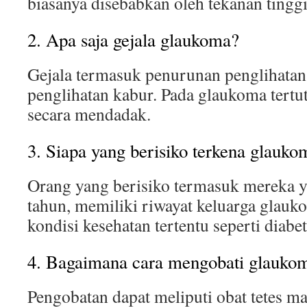
biasanya disebabkan oleh tekanan tinggi
2. Apa saja gejala glaukoma?
Gejala termasuk penurunan penglihatan,
penglihatan kabur. Pada glaukoma tertut
secara mendadak.
3. Siapa yang berisiko terkena glauko
Orang yang berisiko termasuk mereka ya
tahun, memiliki riwayat keluarga glauk
kondisi kesehatan tertentu seperti diabet
4. Bagaimana cara mengobati glauko
Pengobatan dapat meliputi obat tetes m