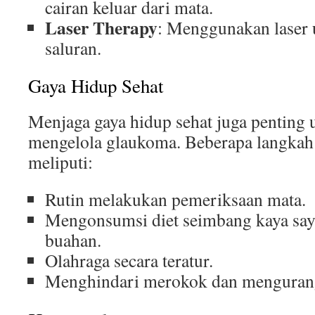
cairan keluar dari mata.
Laser Therapy
: Menggunakan laser
saluran.
Gaya Hidup Sehat
Menjaga gaya hidup sehat juga penting
mengelola glaukoma. Beberapa langkah 
meliputi:
Rutin melakukan pemeriksaan mata.
Mengonsumsi diet seimbang kaya say
buahan.
Olahraga secara teratur.
Menghindari merokok dan mengurang