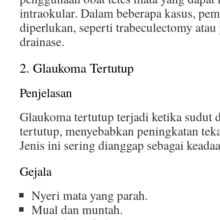
intraokular. Dalam beberapa kasus, p
diperlukan, seperti trabeculectomy ata
drainase.
2. Glaukoma Tertutup
Penjelasan
Glaukoma tertutup terjadi ketika sudut 
tertutup, menyebabkan peningkatan tek
Jenis ini sering dianggap sebagai keada
Gejala
Nyeri mata yang parah.
Mual dan muntah.