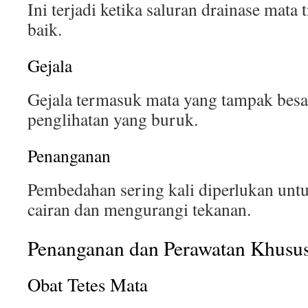
Ini terjadi ketika saluran drainase mata
baik.
Gejala
Gejala termasuk mata yang tampak besar,
penglihatan yang buruk.
Penanganan
Pembedahan sering kali diperlukan unt
cairan dan mengurangi tekanan.
Penanganan dan Perawatan Khusu
Obat Tetes Mata