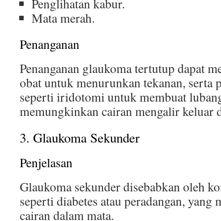
Penglihatan kabur.
Mata merah.
Penanganan
Penanganan glaukoma tertutup dapat m
obat untuk menurunkan tekanan, serta
seperti iridotomi untuk membuat lubang 
memungkinkan cairan mengalir keluar d
3. Glaukoma Sekunder
Penjelasan
Glaukoma sekunder disebabkan oleh kon
seperti diabetes atau peradangan, yang
cairan dalam mata.