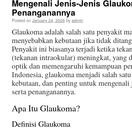
Mengenali Jenis-Jenis Glauk
Penanganannya
Posted on
January 24, 2026
by
admin
Glaukoma adalah salah satu penyakit ma
menyebabkan kebutaan jika tidak ditang
Penyakit ini biasanya terjadi ketika tek
(tekanan intraokular) meningkat, yang 
optik dan memengaruhi kemampuan pen
Indonesia, glaukoma menjadi salah sat
kebutaan, dan penting untuk mengenali 
serta penanganannya.
Apa Itu Glaukoma?
Definisi Glaukoma