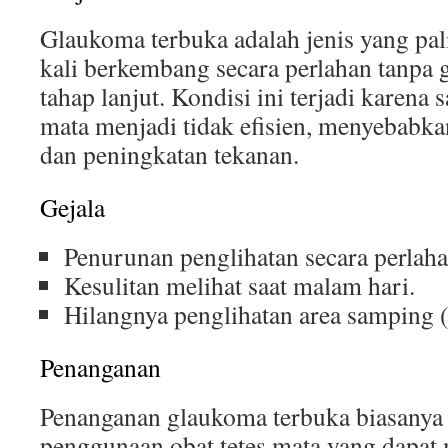
Glaukoma terbuka adalah jenis yang pa
kali berkembang secara perlahan tanpa g
tahap lanjut. Kondisi ini terjadi karena 
mata menjadi tidak efisien, menyebabk
dan peningkatan tekanan.
Gejala
Penurunan penglihatan secara perlaha
Kesulitan melihat saat malam hari.
Hilangnya penglihatan area samping (
Penanganan
Penanganan glaukoma terbuka biasanya
penggunaan obat tetes mata yang dapat