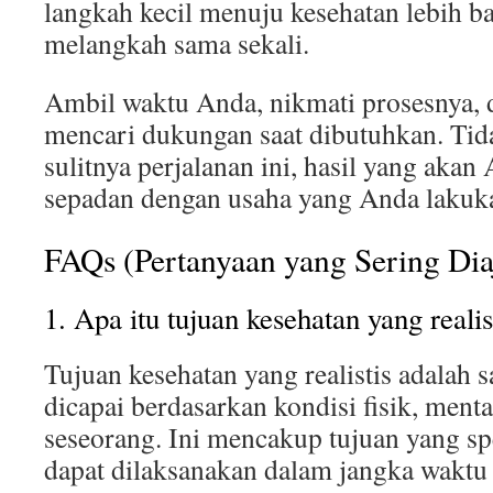
langkah kecil menuju kesehatan lebih ba
melangkah sama sekali.
Ambil waktu Anda, nikmati prosesnya, 
mencari dukungan saat dibutuhkan. Tid
sulitnya perjalanan ini, hasil yang akan
sepadan dengan usaha yang Anda lakuk
FAQs (Pertanyaan yang Sering Dia
1. Apa itu tujuan kesehatan yang realis
Tujuan kesehatan yang realistis adalah 
dicapai berdasarkan kondisi fisik, ment
seseorang. Ini mencakup tujuan yang spe
dapat dilaksanakan dalam jangka waktu 