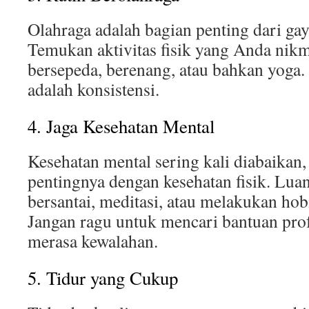
Olahraga adalah bagian penting dari gay
Temukan aktivitas fisik yang Anda nikma
bersepeda, berenang, atau bahkan yoga.
adalah konsistensi.
4. Jaga Kesehatan Mental
Kesehatan mental sering kali diabaikan,
pentingnya dengan kesehatan fisik. Lu
bersantai, meditasi, atau melakukan hob
Jangan ragu untuk mencari bantuan prof
merasa kewalahan.
5. Tidur yang Cukup