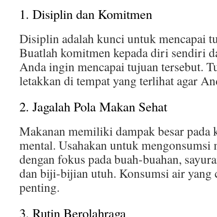
1. Disiplin dan Komitmen
Disiplin adalah kunci untuk mencapai t
Buatlah komitmen kepada diri sendiri d
Anda ingin mencapai tujuan tersebut. T
letakkan di tempat yang terlihat agar And
2. Jagalah Pola Makan Sehat
Makanan memiliki dampak besar pada ke
mental. Usahakan untuk mengonsumsi m
dengan fokus pada buah-buahan, sayuran
dan biji-bijian utuh. Konsumsi air yang
penting.
3. Rutin Berolahraga