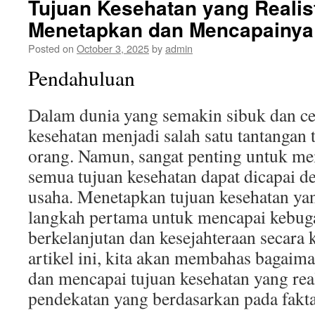
Tujuan Kesehatan yang Realist
Menetapkan dan Mencapainya
Posted on
October 3, 2025
by
admin
Pendahuluan
Dalam dunia yang semakin sibuk dan ce
kesehatan menjadi salah satu tantangan 
orang. Namun, sangat penting untuk m
semua tujuan kesehatan dapat dicapai de
usaha. Menetapkan tujuan kesehatan yang
langkah pertama untuk mencapai kebug
berkelanjutan dan kesejahteraan secara
artikel ini, kita akan membahas bagaim
dan mencapai tujuan kesehatan yang rea
pendekatan yang berdasarkan pada fakta 