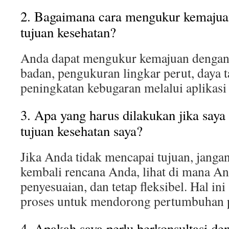
2. Bagaimana cara mengukur kemaju
tujuan kesehatan?
Anda dapat mengukur kemajuan dengan 
badan, pengukuran lingkar perut, daya ta
peningkatan kebugaran melalui aplikasi 
3. Apa yang harus dilakukan jika saya
tujuan kesehatan saya?
Jika Anda tidak mencapai tujuan, jangan 
kembali rencana Anda, lihat di mana A
penyesuaian, dan tetap fleksibel. Hal ini
proses untuk mendorong pertumbuhan p
4. Apakah saya perlu berkonsultasi de