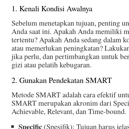
1. Kenali Kondisi Awalnya
Sebelum menetapkan tujuan, penting un
Anda saat ini. Apakah Anda memiliki m
tertentu? Apakah Anda sedang dalam kon
atau memerlukan peningkatan? Lakuka
jika perlu, dan pertimbangkan untuk ber
gizi atau pelatih kebugaran.
2. Gunakan Pendekatan SMART
Metode SMART adalah cara efektif unt
SMART merupakan akronim dari Specif
Achievable, Relevant, dan Time-bound.
Specific
(Spesifik): Tujuan harus jelas