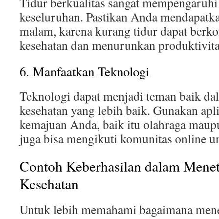
Tidur berkualitas sangat mempengaruhi 
keseluruhan. Pastikan Anda mendapatka
malam, karena kurang tidur dapat berko
kesehatan dan menurunkan produktivita
6. Manfaatkan Teknologi
Teknologi dapat menjadi teman baik da
kesehatan yang lebih baik. Gunakan apl
kemajuan Anda, baik itu olahraga maup
juga bisa mengikuti komunitas online 
Contoh Keberhasilan dalam Mene
Kesehatan
Untuk lebih memahami bagaimana mene