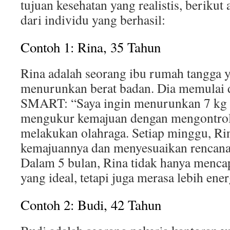
tujuan kesehatan yang realistis, berikut
dari individu yang berhasil:
Contoh 1: Rina, 35 Tahun
Rina adalah seorang ibu rumah tangga 
menurunkan berat badan. Dia memulai 
SMART: “Saya ingin menurunkan 7 kg d
mengukur kemajuan dengan mengontrol 
melakukan olahraga. Setiap minggu, Ri
kemajuannya dan menyesuaikan rencanan
Dalam 5 bulan, Rina tidak hanya menca
yang ideal, tetapi juga merasa lebih ene
Contoh 2: Budi, 42 Tahun