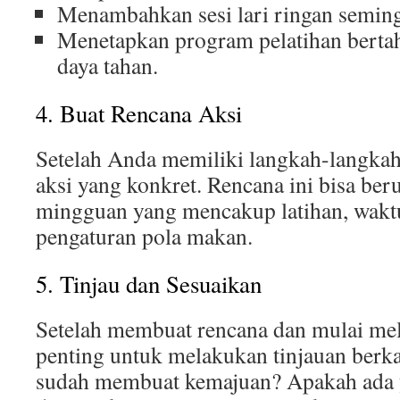
Menambahkan sesi lari ringan seming
Menetapkan program pelatihan bert
daya tahan.
4. Buat Rencana Aksi
Setelah Anda memiliki langkah-langkah 
aksi yang konkret. Rencana ini bisa ber
mingguan yang mencakup latihan, waktu 
pengaturan pola makan.
5. Tinjau dan Sesuaikan
Setelah membuat rencana dan mulai me
penting untuk melakukan tinjauan berk
sudah membuat kemajuan? Apakah ada 