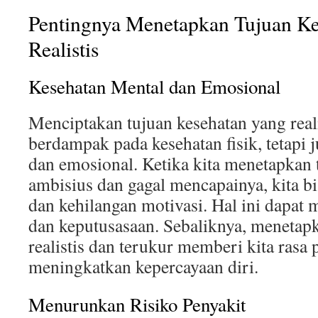
Pentingnya Menetapkan Tujuan Ke
Realistis
Kesehatan Mental dan Emosional
Menciptakan tujuan kesehatan yang reali
berdampak pada kesehatan fisik, tetapi 
dan emosional. Ketika kita menetapkan t
ambisius dan gagal mencapainya, kita bi
dan kehilangan motivasi. Hal ini dapat 
dan keputusasaan. Sebaliknya, menetap
realistis dan terukur memberi kita rasa
meningkatkan kepercayaan diri.
Menurunkan Risiko Penyakit