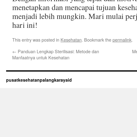
menetapkan dan mencapai tujuan kesehat
menjadi lebih mungkin. Mari mulai perj
hari ini!
This entry was posted in
Kesehatan
. Bookmark the
permalink
.
←
Panduan Lengkap Sterilisasi: Metode dan
Me
Manfaatnya untuk Kesehatan
pusatkesehatanpalangkarayaid