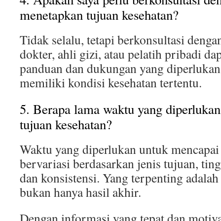
menetapkan tujuan kesehatan?
Tidak selalu, tetapi berkonsultasi denga
dokter, ahli gizi, atau pelatih pribadi 
panduan dan dukungan yang diperlukan,
memiliki kondisi kesehatan tertentu.
5. Berapa lama waktu yang diperluka
tujuan kesehatan?
Waktu yang diperlukan untuk mencapai 
bervariasi berdasarkan jenis tujuan, tin
dan konsistensi. Yang terpenting adalah
bukan hanya hasil akhir.
Dengan informasi yang tepat dan motiva