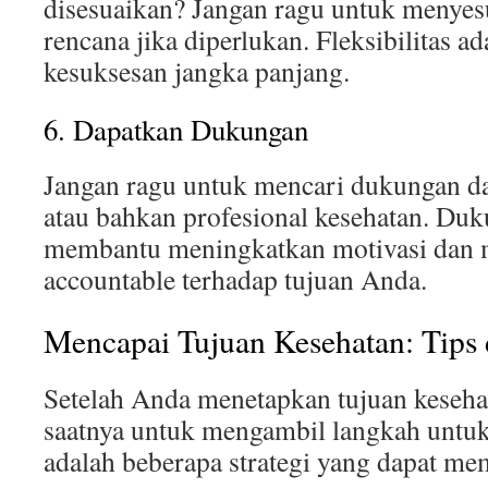
disesuaikan? Jangan ragu untuk menyes
rencana jika diperlukan. Fleksibilitas a
kesuksesan jangka panjang.
6. Dapatkan Dukungan
Jangan ragu untuk mencari dukungan da
atau bahkan profesional kesehatan. Duk
membantu meningkatkan motivasi dan 
accountable terhadap tujuan Anda.
Mencapai Tujuan Kesehatan: Tips 
Setelah Anda menetapkan tujuan kesehata
saatnya untuk mengambil langkah untuk
adalah beberapa strategi yang dapat me