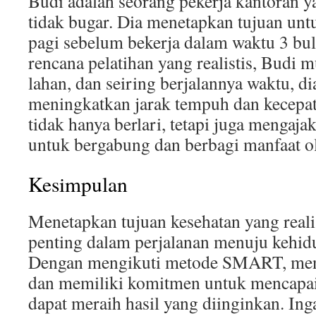
Budi adalah seorang pekerja kantoran y
tidak bugar. Dia menetapkan tujuan untu
pagi sebelum bekerja dalam waktu 3 bu
rencana pelatihan yang realistis, Budi m
lahan, dan seiring berjalannya waktu, di
meningkatkan jarak tempuh dan kecepat
tidak hanya berlari, tetapi juga mengaj
untuk bergabung dan berbagi manfaat o
Kesimpulan
Menetapkan tujuan kesehatan yang reali
penting dalam perjalanan menuju kehidu
Dengan mengikuti metode SMART, menge
dan memiliki komitmen untuk mencapai 
dapat meraih hasil yang diinginkan. Ing