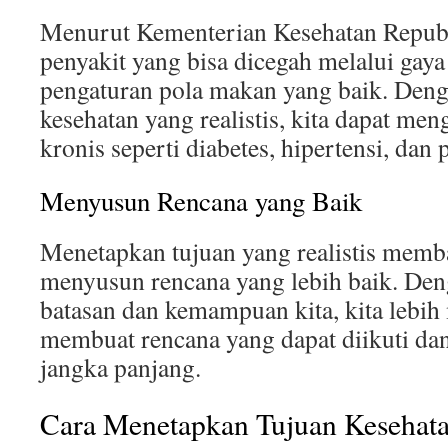
Menurut Kementerian Kesehatan Republ
penyakit yang bisa dicegah melalui gaya
pengaturan pola makan yang baik. Den
kesehatan yang realistis, kita dapat men
kronis seperti diabetes, hipertensi, dan 
Menyusun Rencana yang Baik
Menetapkan tujuan yang realistis memb
menyusun rencana yang lebih baik. D
batasan dan kemampuan kita, kita lebi
membuat rencana yang dapat diikuti da
jangka panjang.
Cara Menetapkan Tujuan Kesehatan