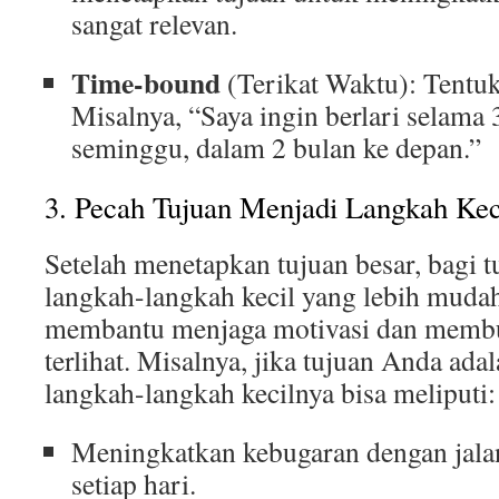
sangat relevan.
Time-bound
(Terikat Waktu): Tentuk
Misalnya, “Saya ingin berlari selama 3
seminggu, dalam 2 bulan ke depan.”
3. Pecah Tujuan Menjadi Langkah Kec
Setelah menetapkan tujuan besar, bagi t
langkah-langkah kecil yang lebih mudah 
membantu menjaga motivasi dan membu
terlihat. Misalnya, jika tujuan Anda ada
langkah-langkah kecilnya bisa meliputi:
Meningkatkan kebugaran dengan jala
setiap hari.