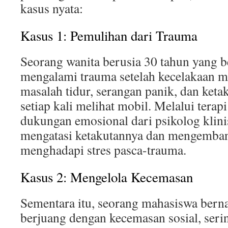
kasus nyata:
Kasus 1: Pemulihan dari Trauma
Seorang wanita berusia 30 tahun yang 
mengalami trauma setelah kecelakaan m
masalah tidur, serangan panik, dan ket
setiap kali melihat mobil. Melalui terap
dukungan emosional dari psikolog klinis
mengatasi ketakutannya dan mengemban
menghadapi stres pasca-trauma.
Kasus 2: Mengelola Kecemasan
Sementara itu, seorang mahasiswa bern
berjuang dengan kecemasan sosial, seri