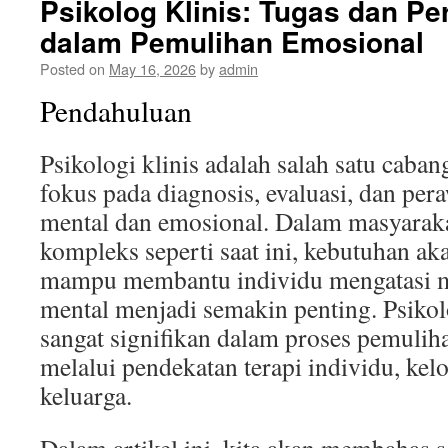
Psikolog Klinis: Tugas dan P
dalam Pemulihan Emosional
Posted on
May 16, 2026
by
admin
Pendahuluan
Psikologi klinis adalah salah satu caba
fokus pada diagnosis, evaluasi, dan pe
mental dan emosional. Dalam masyarak
kompleks seperti saat ini, kebutuhan ak
mampu membantu individu mengatasi m
mental menjadi semakin penting. Psikol
sangat signifikan dalam proses pemulih
melalui pendekatan terapi individu, k
keluarga.