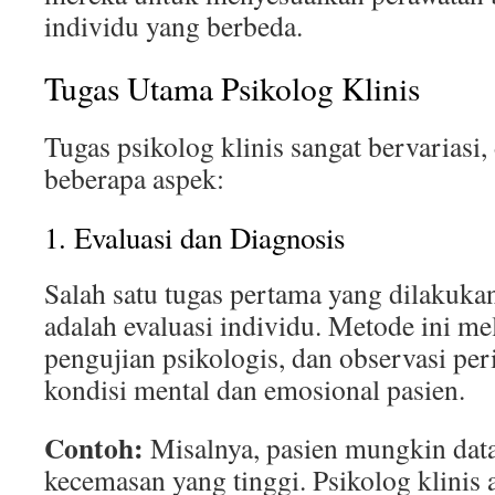
individu yang berbeda.
Tugas Utama Psikolog Klinis
Tugas psikolog klinis sangat bervariasi
beberapa aspek:
1. Evaluasi dan Diagnosis
Salah satu tugas pertama yang dilakukan
adalah evaluasi individu. Metode ini m
pengujian psikologis, dan observasi per
kondisi mental dan emosional pasien.
Contoh:
Misalnya, pasien mungkin dat
kecemasan yang tinggi. Psikolog klinis 