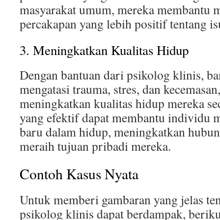
masyarakat umum, mereka membantu m
percakapan yang lebih positif tentang i
3. Meningkatkan Kualitas Hidup
Dengan bantuan dari psikolog klinis, ba
mengatasi trauma, stres, dan kecemasan
meningkatkan kualitas hidup mereka sec
yang efektif dapat membantu individ
baru dalam hidup, meningkatkan hubung
meraih tujuan pribadi mereka.
Contoh Kasus Nyata
Untuk memberi gambaran yang jelas ten
psikolog klinis dapat berdampak, berik