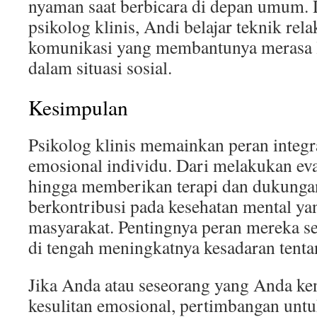
nyaman saat berbicara di depan umum.
psikolog klinis, Andi belajar teknik rel
komunikasi yang membantunya merasa le
dalam situasi sosial.
Kesimpulan
Psikolog klinis memainkan peran integ
emosional individu. Dari melakukan eva
hingga memberikan terapi dan dukunga
berkontribusi pada kesehatan mental ya
masyarakat. Pentingnya peran mereka s
di tengah meningkatnya kesadaran tenta
Jika Anda atau seseorang yang Anda ke
kesulitan emosional, pertimbangan untu