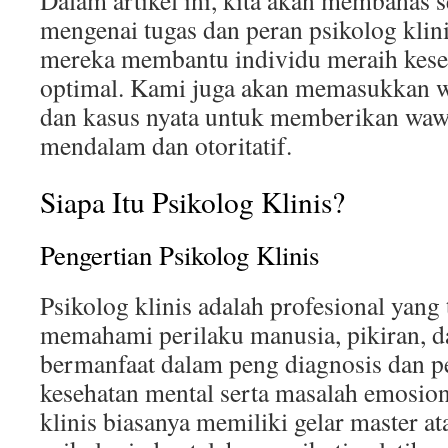
Dalam artikel ini, kita akan membahas
mengenai tugas dan peran psikolog klini
mereka membantu individu meraih kese
optimal. Kami juga akan memasukkan w
dan kasus nyata untuk memberikan waw
mendalam dan otoritatif.
Siapa Itu Psikolog Klinis?
Pengertian Psikolog Klinis
Psikolog klinis adalah profesional yang 
memahami perilaku manusia, pikiran, 
bermanfaat dalam peng diagnosis dan p
kesehatan mental serta masalah emosion
klinis biasanya memiliki gelar master a