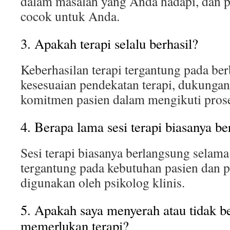
dalam masalah yang Anda hadapi, dan p
cocok untuk Anda.
3. Apakah terapi selalu berhasil?
Keberhasilan terapi tergantung pada ber
kesesuaian pendekatan terapi, dukungan
komitmen pasien dalam mengikuti prose
4. Berapa lama sesi terapi biasanya b
Sesi terapi biasanya berlangsung selama
tergantung pada kebutuhan pasien dan 
digunakan oleh psikolog klinis.
5. Apakah saya menyerah atau tidak be
memerlukan terapi?