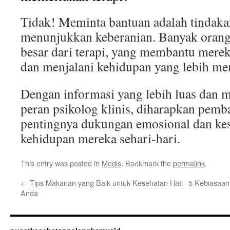
Tidak! Meminta bantuan adalah tindaka
menunjukkan keberanian. Banyak oran
besar dari terapi, yang membantu merek
dan menjalani kehidupan yang lebih m
Dengan informasi yang lebih luas dan
peran psikolog klinis, diharapkan pem
pentingnya dukungan emosional dan ke
kehidupan mereka sehari-hari.
This entry was posted in
Medis
. Bookmark the
permalink
.
←
Tips Makanan yang Baik untuk Kesehatan Hati
5 Kebiasaa
Anda