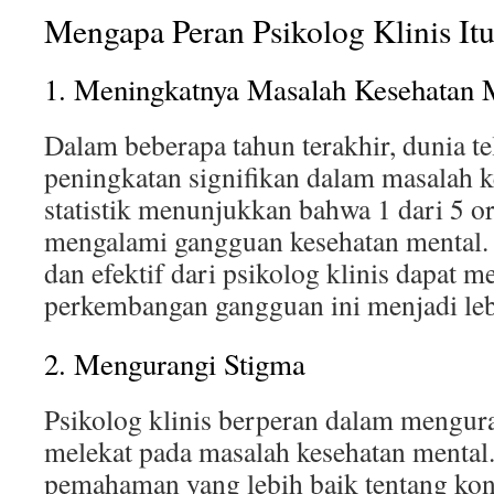
Mengapa Peran Psikolog Klinis Itu
1. Meningkatnya Masalah Kesehatan 
Dalam beberapa tahun terakhir, dunia t
peningkatan signifikan dalam masalah k
statistik menunjukkan bahwa 1 dari 5 o
mengalami gangguan kesehatan mental.
dan efektif dari psikolog klinis dapat
perkembangan gangguan ini menjadi leb
2. Mengurangi Stigma
Psikolog klinis berperan dalam mengur
melekat pada masalah kesehatan menta
pemahaman yang lebih baik tentang kond