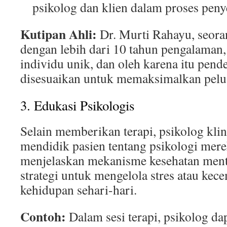
psikolog dan klien dalam proses pen
Kutipan Ahli:
Dr. Murti Rahayu, seoran
dengan lebih dari 10 tahun pengalaman,
individu unik, dan oleh karena itu pend
disesuaikan untuk memaksimalkan pelua
3. Edukasi Psikologis
Selain memberikan terapi, psikolog kli
mendidik pasien tentang psikologi mere
menjelaskan mekanisme kesehatan men
strategi untuk mengelola stres atau ke
kehidupan sehari-hari.
Contoh:
Dalam sesi terapi, psikolog da