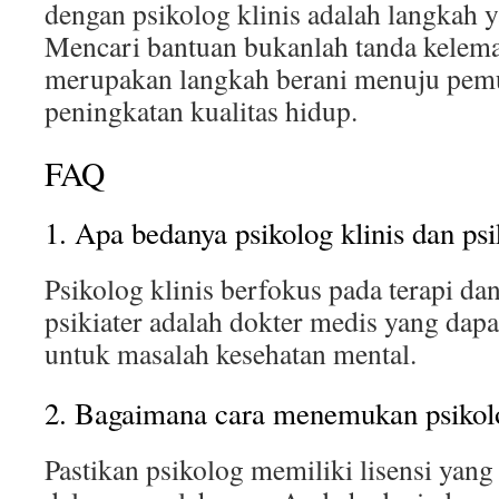
dengan psikolog klinis adalah langkah y
Mencari bantuan bukanlah tanda kelem
merupakan langkah berani menuju pem
peningkatan kualitas hidup.
FAQ
1. Apa bedanya psikolog klinis dan psi
Psikolog klinis berfokus pada terapi da
psikiater adalah dokter medis yang dap
untuk masalah kesehatan mental.
2. Bagaimana cara menemukan psikolog
Pastikan psikolog memiliki lisensi yang