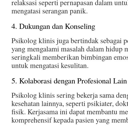
relaksasi seperti pernapasan dalam un
mengatasi serangan panik.
4. Dukungan dan Konseling
Psikolog klinis juga bertindak sebagai
yang mengalami masalah dalam hidup 
seringkali memberikan bimbingan emosi
untuk mengatasi kesulitan.
5. Kolaborasi dengan Profesional Lain
Psikolog klinis sering bekerja sama den
kesehatan lainnya, seperti psikiater, do
fisik. Kerjasama ini dapat membantu m
komprehensif kepada pasien yang mem