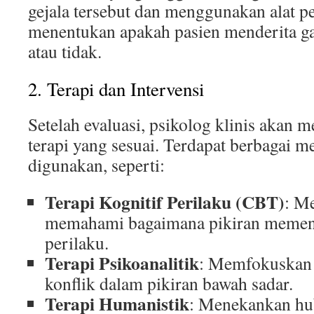
gejala tersebut dan menggunakan alat p
menentukan apakah pasien menderita 
atau tidak.
2. Terapi dan Intervensi
Setelah evaluasi, psikolog klinis akan 
terapi yang sesuai. Terdapat berbagai m
digunakan, seperti:
Terapi Kognitif Perilaku (CBT)
: M
memahami bagaimana pikiran memeng
perilaku.
Terapi Psikoanalitik
: Memfokuskan 
konflik dalam pikiran bawah sadar.
Terapi Humanistik
: Menekankan hu